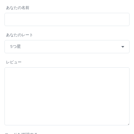
あなたの名前
あなたのレート
レビュー