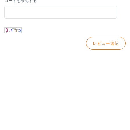
コードを確認する