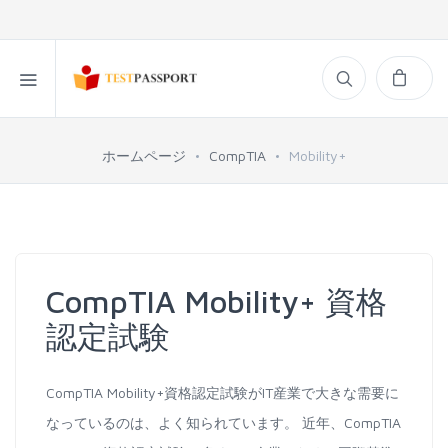
ホームページ
CompTIA
Mobility+
CompTIA Mobility+ 資格
認定試験
CompTIA Mobility+資格認定試験がIT産業で大きな需要に
なっているのは、よく知られています。 近年、CompTIA