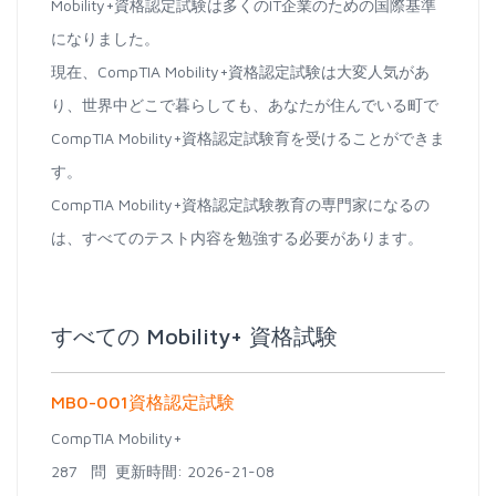
Mobility+資格認定試験は多くのIT企業のための国際基準
になりました。
現在、CompTIA Mobility+資格認定試験は大変人気があ
り、世界中どこで暮らしても、あなたが住んでいる町で
CompTIA Mobility+資格認定試験育を受けることができま
す。
CompTIA Mobility+資格認定試験教育の専門家になるの
は、すべてのテスト内容を勉強する必要があります。
すべての Mobility+ 資格試験
MB0-001資格認定試験
CompTIA Mobility+
287 問
更新時間: 2026-21-08