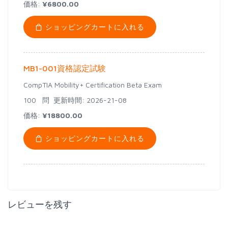
価格:
¥6800.00
ショッピングカートに入れる
MB1-001資格認定試験
CompTIA Mobility+ Certification Beta Exam
100 問
更新時間: 2026-21-08
価格:
¥18800.00
ショッピングカートに入れる
レビューを残す