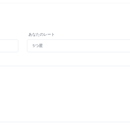
あなたのレート