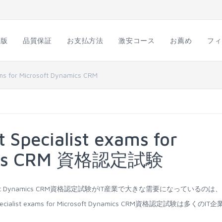
語版
品質保証
お支払方法
激安コース
お薦め
フィ
ams for Microsoft Dynamics CRM
t Specialist exams for
mics CRM 資格認定試験
 for Microsoft Dynamics CRM資格認定試験がIT産業で大きな需要になっているのは
cialist exams for Microsoft Dynamics CRM資格認定試験は多くのIT