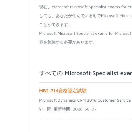
現在、Microsoft Microsoft Specialist e
しても、あなたが住んでいる町でMicrosoft Microsoft 
ことができます。
Microsoft Microsoft Specialist exam
容を勉強する必要があります。
すべての Microsoft Specialist ex
MB2-714資格認定試験
Microsoft Dynamics CRM 2016 Customer Service
91 問
更新時間: 2026-50-07