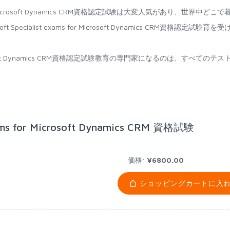
xams for Microsoft Dynamics CRM資格認定試験は大変人気があり、世界中どこで
Specialist exams for Microsoft Dynamics CRM資格認定試験育を受
s for Microsoft Dynamics CRM資格認定試験教育の専門家になるのは、すべてのテス
ams for Microsoft Dynamics CRM 資格試験
価格:
¥6800.00
ショッピングカートに入