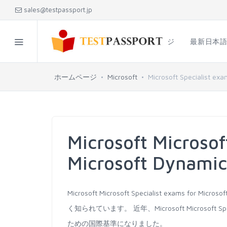
sales@testpassport.jp
ホームページ
最新日本
ホームページ
Microsoft
Microsoft Specialist ex
Microsoft Microsof
Microsoft Dyna
Microsoft Microsoft Specialist exams
く知られています。 近年、Microsoft Microsoft Spe
ための国際基準になりました。