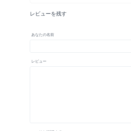
レビューを残す
あなたの名前
レビュー