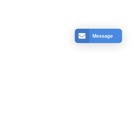
Message
アカウント情報
ログインする