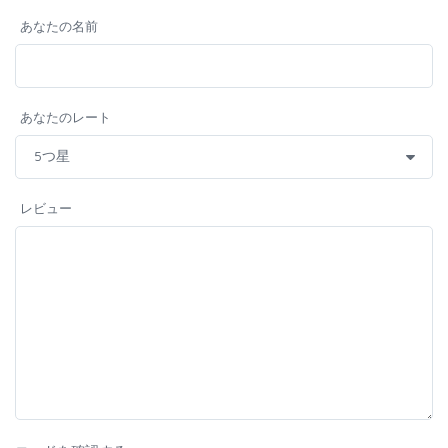
あなたの名前
あなたのレート
レビュー