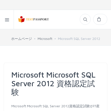
ホームページ
Microsoft
Microsoft SQL Server 2012
Microsoft Microsoft SQL
Server 2012 資格認定試
験
Microsoft Microsoft SQL Server 2012資格認定試験がIT産