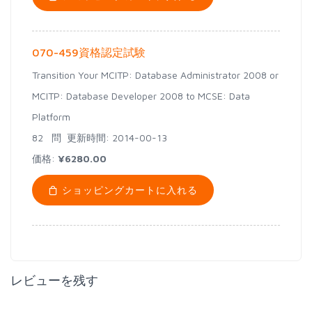
070-459資格認定試験
Transition Your MCITP: Database Administrator 2008 or
MCITP: Database Developer 2008 to MCSE: Data
Platform
82 問
更新時間: 2014-00-13
価格:
¥6280.00
ショッピングカートに入れる
レビューを残す