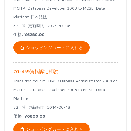
MCITP: Database Developer 2008 to MCSE: Data
Platform 日本語版
82 問
更新時間: 2026-47-08
価格:
¥6280.00
ショッピングカートに入れる
70-459資格認定試験
Transition Your MCITP: Database Administrator 2008 or
MCITP: Database Developer 2008 to MCSE: Data
Platform
82 問
更新時間: 2014-00-13
価格:
¥6800.00
ショッピングカートに入れる