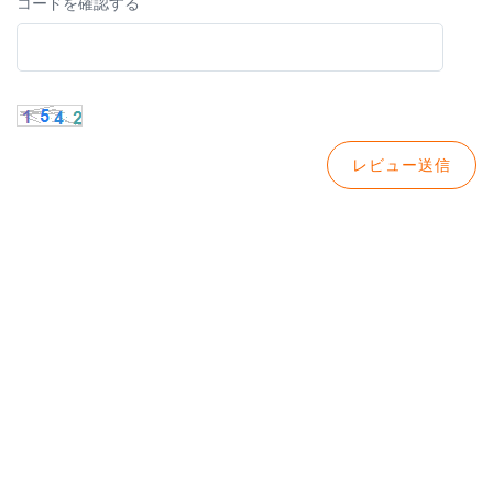
コードを確認する