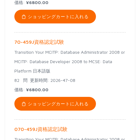
価格:
¥6800.00
ショッピングカートに入れる
70-459J資格認定試験
Transition Your MCITP: Database Administrator 2008 or
MCITP: Database Developer 2008 to MCSE: Data
Platform 日本語版
82 問
更新時間: 2026-47-08
価格:
¥6800.00
ショッピングカートに入れる
070-459J資格認定試験
Transition Your MCITP: Database Administrator 2008 or