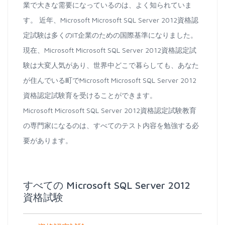
業で大きな需要になっているのは、よく知られていま
す。 近年、Microsoft Microsoft SQL Server 2012資格認
定試験は多くのIT企業のための国際基準になりました。
現在、Microsoft Microsoft SQL Server 2012資格認定試
験は大変人気があり、世界中どこで暮らしても、あなた
が住んでいる町でMicrosoft Microsoft SQL Server 2012
資格認定試験育を受けることができます。
Microsoft Microsoft SQL Server 2012資格認定試験教育
の専門家になるのは、すべてのテスト内容を勉強する必
要があります。
すべての Microsoft SQL Server 2012
資格試験