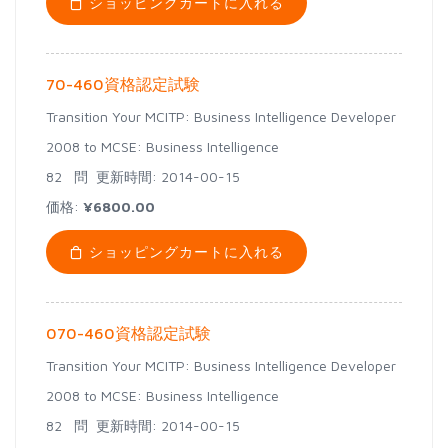
ショッピングカートに入れる
70-460資格認定試験
Transition Your MCITP: Business Intelligence Developer
2008 to MCSE: Business Intelligence
82 問
更新時間: 2014-00-15
価格:
¥6800.00
ショッピングカートに入れる
070-460資格認定試験
Transition Your MCITP: Business Intelligence Developer
2008 to MCSE: Business Intelligence
82 問
更新時間: 2014-00-15