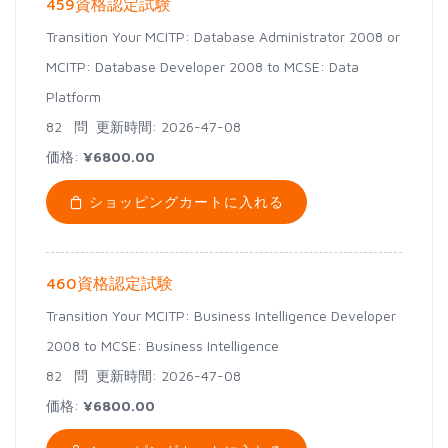
459資格認定試験
Transition Your MCITP: Database Administrator 2008 or
MCITP: Database Developer 2008 to MCSE: Data
Platform
82 問
更新時間: 2026-47-08
価格:
¥6800.00
ショッピングカートに入れる
460資格認定試験
Transition Your MCITP: Business Intelligence Developer
2008 to MCSE: Business Intelligence
82 問
更新時間: 2026-47-08
価格:
¥6800.00