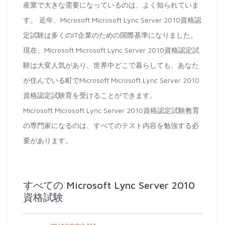
産業で大きな需要になっているのは、よく知られていま
す。 近年、Microsoft Microsoft Lync Server 2010資格認
定試験は多くのIT企業のための国際基準になりました。
現在、Microsoft Microsoft Lync Server 2010資格認定試
験は大変人気があり、世界中どこで暮らしても、あなた
が住んでいる町でMicrosoft Microsoft Lync Server 2010
資格認定試験育を受けることができます。
Microsoft Microsoft Lync Server 2010資格認定試験教育
の専門家になるのは、すべてのテスト内容を勉強する必
要があります。
すべての Microsoft Lync Server 2010
資格試験