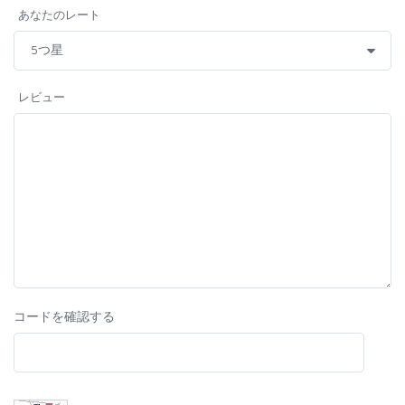
あなたのレート
レビュー
コードを確認する