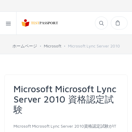
ホームページ
Microsoft
Microsoft Lync Server 2010
Microsoft Microsoft Lync
Server 2010 資格認定試
験
Microsoft Microsoft Lync Server 2010資格認定試験がIT