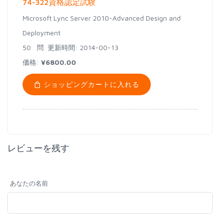
74-322資格認定試験
Microsoft Lync Server 2010-Advanced Design and
Deployment
50 問
更新時間: 2014-00-13
価格:
¥6800.00
ショッピングカートに入れる
レビューを残す
あなたの名前