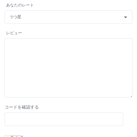
あなたのレート
レビュー
コードを確認する