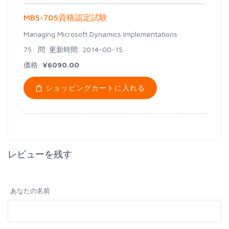
MB5-705資格認定試験
Managing Microsoft Dynamics Implementations
75 問
更新時間: 2014-00-15
価格:
¥6090.00
ショッピングカートに入れる
レビューを残す
あなたの名前