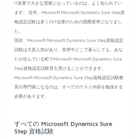
IT産業で大きな需要になっているのは、よく知られてい
ます。 近年、Microsoft Microsoft Dynamics Sure Step資
格認定試験は多くのIT企業のための国際基準になりまし
た。
現在、Microsoft Microsoft Dynamics Sure Step資格認定
試験は大変人気があり、世界中どこで暮らしても、あな
たが住んでいる町でMicrosoft Microsoft Dynamics Sure
Step資格認定試験育を受けることができます。
Microsoft Microsoft Dynamics Sure Step資格認定試験教
育の専門家になるのは、すべてのテスト内容を勉強する
必要があります。
すべての Microsoft Dynamics Sure
Step 資格試験