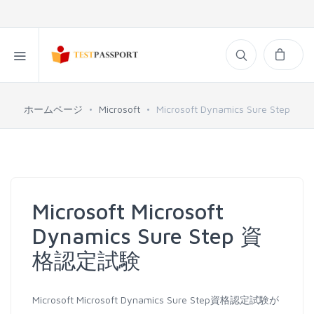
ホームページ
Microsoft
Microsoft Dynamics Sure Step
Microsoft Microsoft
Dynamics Sure Step 資
格認定試験
Microsoft Microsoft Dynamics Sure Step資格認定試験が