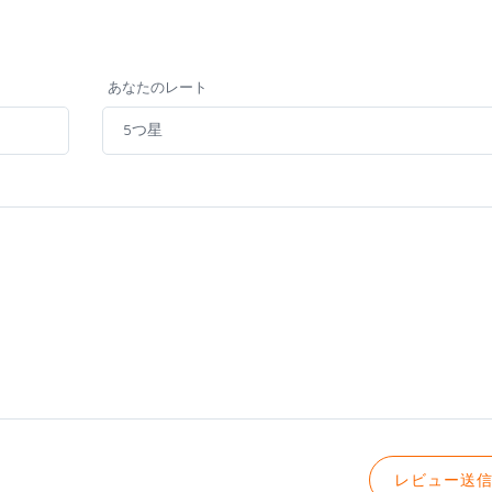
あなたのレート