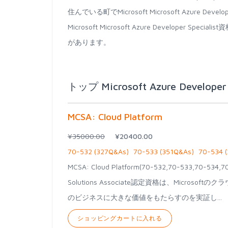
住んでいる町でMicrosoft Microsoft Azure D
Microsoft Microsoft Azure Develo
があります。
トップ Microsoft Azure Develope
MCSA: Cloud Platform
¥35000.00
¥20400.00
70-532 (327Q&As)
70-533 (351Q&As)
70-534 
MCSA: Cloud Platform(70-532,70-533,70-534,
Solutions Associate認定資格は、Micr
のビジネスに大きな価値をもたらすのを実証し...
ショッピングカートに入れる