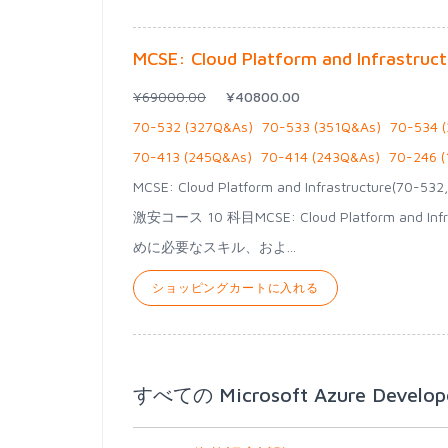
MCSE: Cloud Platform and Infrastruct
¥69000.00
¥40800.00
70-532 (327Q&As)
70-533 (351Q&As)
70-534 
70-413 (245Q&As)
70-414 (243Q&As)
70-246 
MCSE: Cloud Platform and Infrastructure(70-5
激安コース 10 科目MCSE: Cloud Platform 
めに必要なスキル、およ...
ショッピングカートに入れる
すべての Microsoft Azure Develop