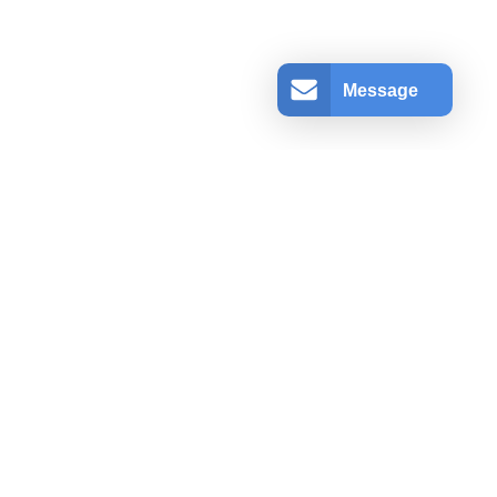
Message
アカウント情報
ログインする
登録