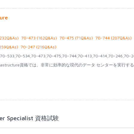
ure
(232Q&As)
70-473 (162Q&As)
70-475 (71Q&As)
70-744 (207Q&As)
(159Q&As)
70-247 (216Q&As)
32,70-533,70-534,70-473,70-475,70-744,70-413,70-414,70-246,70-2
and Infrastructure資格では、非常に効率的な現代のデータ センターを実行す
er Specialist 資格試験