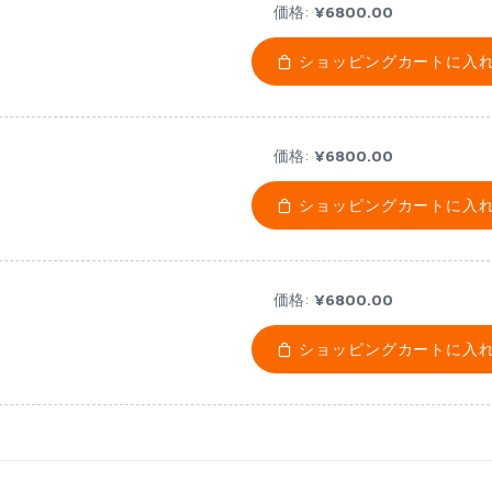
価格:
¥6800.00
ショッピングカートに入
価格:
¥6800.00
ショッピングカートに入
価格:
¥6800.00
ショッピングカートに入