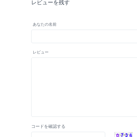
レビューを残す
あなたの名前
レビュー
コードを確認する