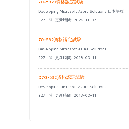
70-532J資格認定試験
Developing Microsoft Azure Solutions 日本語版
327 問
更新時間: 2026-11-07
70-532資格認定試験
Developing Microsoft Azure Solutions
327 問
更新時間: 2018-00-11
070-532資格認定試験
Developing Microsoft Azure Solutions
327 問
更新時間: 2018-00-11