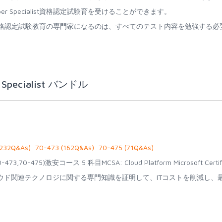
eveloper Specialist資格認定試験育を受けることができます。
per Specialist資格認定試験教育の専門家になるのは、すべてのテスト内容を勉強する必
r Specialist バンドル
(232Q&As)
70-473 (162Q&As)
70-475 (71Q&As)
70-473,70-475)激安コース 5 科目MCSA: Cloud Platform Microsoft Certif
osoftのクラウド関連テクノロジに関する専門知識を証明して、ITコストを削減し、