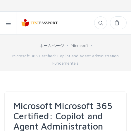
ホームページ
Microsoft
Microsoft 365 Certified: Copilot and Agent Administration
Fundamentals
Microsoft Microsoft 365
Certified: Copilot and
Agent Administration