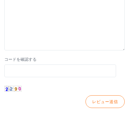
コードを確認する