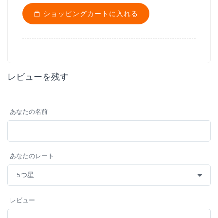
ショッピングカートに入れる
レビューを残す
あなたの名前
あなたのレート
レビュー