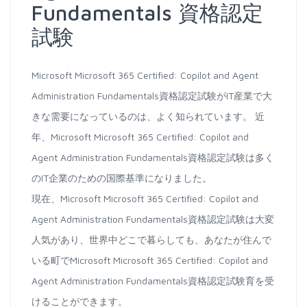
Fundamentals 資格認定
試験
Microsoft Microsoft 365 Certified: Copilot and Agent
Administration Fundamentals資格認定試験がIT産業で大
きな需要になっているのは、よく知られています。 近
年、Microsoft Microsoft 365 Certified: Copilot and
Agent Administration Fundamentals資格認定試験は多く
のIT企業のための国際基準になりました。
現在、Microsoft Microsoft 365 Certified: Copilot and
Agent Administration Fundamentals資格認定試験は大変
人気があり、世界中どこで暮らしても、あなたが住んで
いる町でMicrosoft Microsoft 365 Certified: Copilot and
Agent Administration Fundamentals資格認定試験育を受
けることができます。