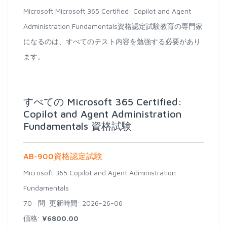
Microsoft Microsoft 365 Certified: Copilot and Agent
Administration Fundamentals資格認定試験教育の専門家
になるのは、すべてのテスト内容を勉強する必要があり
ます。
すべての Microsoft 365 Certified:
Copilot and Agent Administration
Fundamentals 資格試験
AB-900資格認定試験
Microsoft 365 Copilot and Agent Administration
Fundamentals
70 問
更新時間: 2026-26-06
価格:
¥6800.00