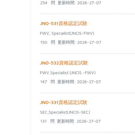
254 問
更新時間: 2026-27-07
JN0-531資格認定試験
FWV, Specailist(JNCIS-FWV)
150 問
更新時間: 2026-27-07
JN0-532資格認定試験
FWV,Specialist (JNCIS -FWV)
147 問
更新時間: 2026-27-07
JN0-331資格認定試験
SEC,Specialist(JNCIS-SEC)
131 問
更新時間: 2026-27-07