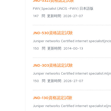
JN0-532J資格認定試験
FWV,Specialist (JNCIS -FWV) 日本語版
147 問
更新時間: 2026-27-07
JN0-530資格認定試験
Juniper networks Certified internet specialist(jnc
150 問
更新時間: 2014-00-13
JN0-303資格認定試験
Juniper networks Certified internet specialist.m(j
150 問
更新時間: 2026-27-07
JN0-130資格認定試験
Juniper networks Certified internet specialist.e(jn