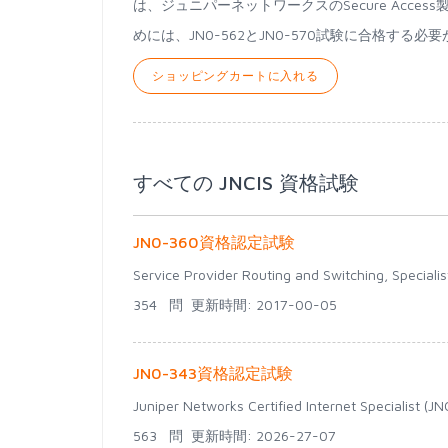
は、ジュニパーネットワークスのSecure Acc
めには、JN0-562とJN0-570試験に合格する必
ショッピングカートに入れる
すべての JNCIS 資格試験
JN0-360資格認定試験
Service Provider Routing and Switching, Specialis
354 問
更新時間: 2017-00-05
JN0-343資格認定試験
Juniper Networks Certified Internet Specialist (J
563 問
更新時間: 2026-27-07