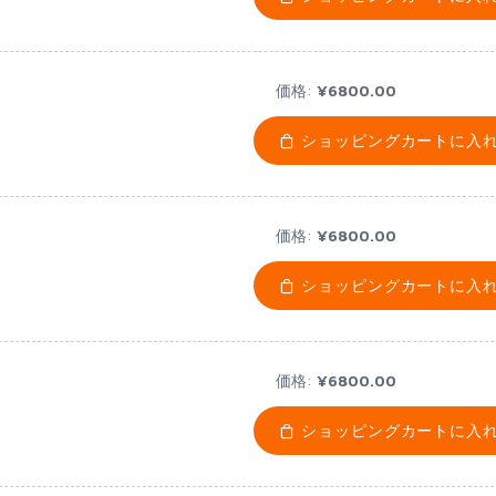
価格:
¥6800.00
ショッピングカートに入
価格:
¥6800.00
ショッピングカートに入
価格:
¥6800.00
ショッピングカートに入