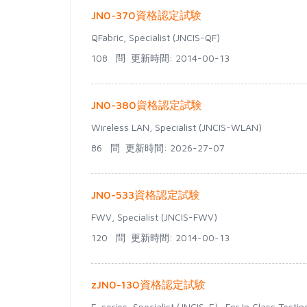
JN0-370資格認定試験
QFabric, Specialist (JNCIS-QF)
108 問
更新時間: 2014-00-13
JN0-380資格認定試験
Wireless LAN, Specialist (JNCIS-WLAN)
86 問
更新時間: 2026-27-07
JN0-533資格認定試験
FWV, Specialist (JNCIS-FWV)
120 問
更新時間: 2014-00-13
zJN0-130資格認定試験
E-series, Specialist (JNCIS-E)- For In Class Testin