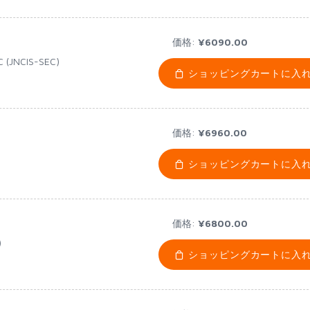
価格:
¥6090.00
EC (JNCIS-SEC)
ショッピングカートに入
価格:
¥6960.00
ショッピングカートに入
価格:
¥6800.00
)
ショッピングカートに入