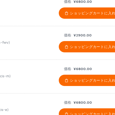
価格:
¥6800.00
ショッピングカートに入
価格:
¥2900.00
is-fwv)
ショッピングカートに入
価格:
¥6800.00
ncis-m)
ショッピングカートに入
価格:
¥6800.00
cis-e)
ショッピングカートに入