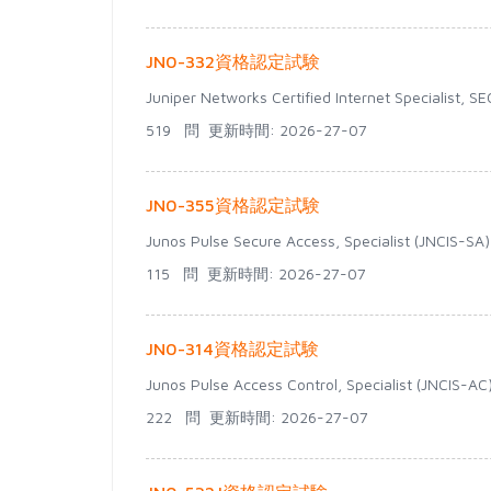
JN0-332資格認定試験
Juniper Networks Certified Internet Specialist, S
519 問
更新時間: 2026-27-07
JN0-355資格認定試験
Junos Pulse Secure Access, Specialist (JNCIS-SA)
115 問
更新時間: 2026-27-07
JN0-314資格認定試験
Junos Pulse Access Control, Specialist (JNCIS-AC
222 問
更新時間: 2026-27-07