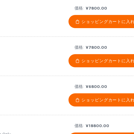
価格:
¥7800.00
ショッピングカートに入
価格:
¥7800.00
ショッピングカートに入
価格:
¥6800.00
ショッピングカートに入
価格:
¥18800.00
g Only