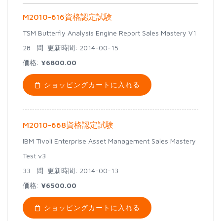
M2010-616資格認定試験
TSM Butterfly Analysis Engine Report Sales Mastery V1
28 問
更新時間: 2014-00-15
価格:
¥6800.00
ショッピングカートに入れる
M2010-668資格認定試験
IBM Tivoli Enterprise Asset Management Sales Mastery
Test v3
33 問
更新時間: 2014-00-13
価格:
¥6500.00
ショッピングカートに入れる