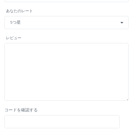
あなたのレート
レビュー
コードを確認する