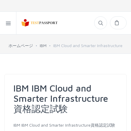
ホームページ
IBM
IBM Cloud and Smarter Infrastructure
IBM IBM Cloud and
Smarter Infrastructure
資格認定試験
IBM IBM Cloud and Smarter Infrastructure資格認定試験