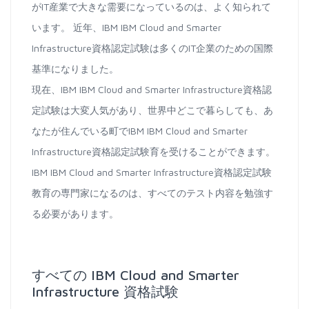
がIT産業で大きな需要になっているのは、よく知られて
います。 近年、IBM IBM Cloud and Smarter
Infrastructure資格認定試験は多くのIT企業のための国際
基準になりました。
現在、IBM IBM Cloud and Smarter Infrastructure資格認
定試験は大変人気があり、世界中どこで暮らしても、あ
なたが住んでいる町でIBM IBM Cloud and Smarter
Infrastructure資格認定試験育を受けることができます。
IBM IBM Cloud and Smarter Infrastructure資格認定試験
教育の専門家になるのは、すべてのテスト内容を勉強す
る必要があります。
すべての IBM Cloud and Smarter
Infrastructure 資格試験