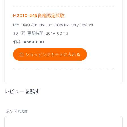
M2010-245資格認定試験
IBM Tivoli Automation Sales Mastery Test v4
30 問
更新時間: 2014-00-13
価格:
¥6800.00
ショッピングカートに入れる
レビューを残す
あなたの名前