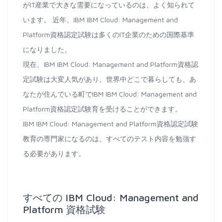
がIT産業で大きな需要になっているのは、よく知られて
います。 近年、IBM IBM Cloud: Management and
Platform資格認定試験は多くのIT企業のための国際基準
になりました。
現在、IBM IBM Cloud: Management and Platform資格認
定試験は大変人気があり、世界中どこで暮らしても、あ
なたが住んでいる町でIBM IBM Cloud: Management and
Platform資格認定試験育を受けることができます。
IBM IBM Cloud: Management and Platform資格認定試験
教育の専門家になるのは、すべてのテスト内容を勉強す
る必要があります。
すべての IBM Cloud: Management and
Platform 資格試験