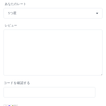
あなたのレート
レビュー
コードを確認する