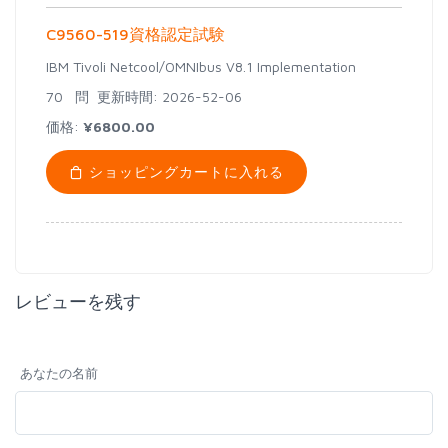
C9560-519資格認定試験
IBM Tivoli Netcool/OMNIbus V8.1 Implementation
70 問
更新時間: 2026-52-06
価格:
¥6800.00
ショッピングカートに入れる
レビューを残す
あなたの名前