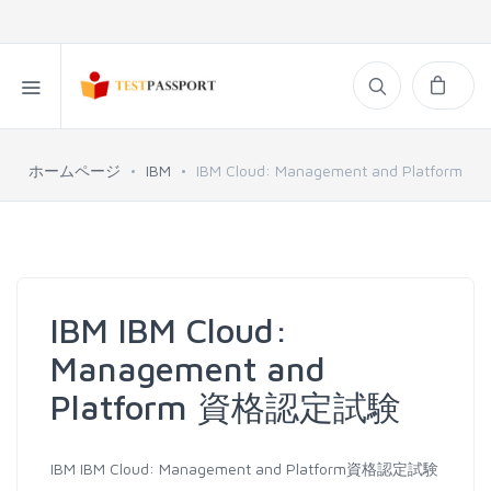
ホームページ
IBM
IBM Cloud: Management and Platform
IBM IBM Cloud:
Management and
Platform 資格認定試験
IBM IBM Cloud: Management and Platform資格認定試験