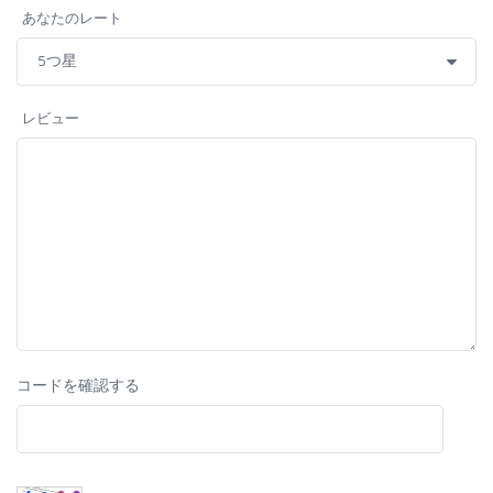
あなたのレート
レビュー
コードを確認する