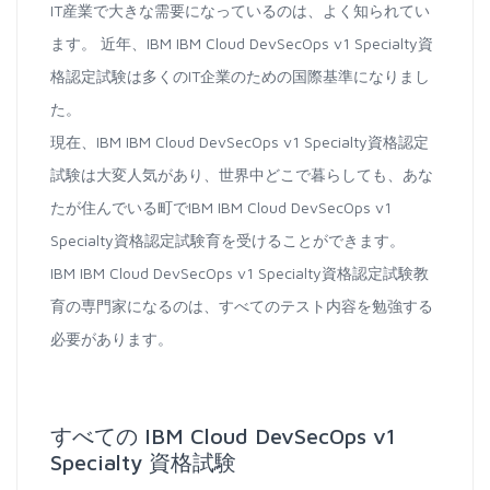
IT産業で大きな需要になっているのは、よく知られてい
ます。 近年、IBM IBM Cloud DevSecOps v1 Specialty資
格認定試験は多くのIT企業のための国際基準になりまし
た。
現在、IBM IBM Cloud DevSecOps v1 Specialty資格認定
試験は大変人気があり、世界中どこで暮らしても、あな
たが住んでいる町でIBM IBM Cloud DevSecOps v1
Specialty資格認定試験育を受けることができます。
IBM IBM Cloud DevSecOps v1 Specialty資格認定試験教
育の専門家になるのは、すべてのテスト内容を勉強する
必要があります。
すべての IBM Cloud DevSecOps v1
Specialty 資格試験