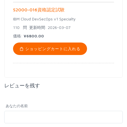
S2000-016資格認定試験
IBM Cloud DevSecOps v1 Specialty
110 問
更新時間: 2026-03-07
価格:
¥6800.00
ショッピングカートに入れる
レビューを残す
あなたの名前