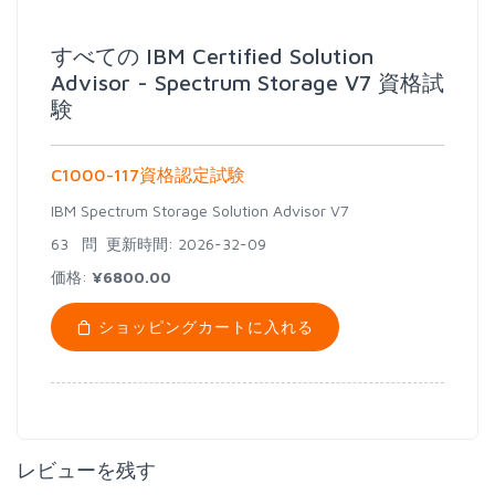
すべての IBM Certified Solution
Advisor - Spectrum Storage V7 資格試
験
C1000-117資格認定試験
IBM Spectrum Storage Solution Advisor V7
63 問
更新時間: 2026-32-09
価格:
¥6800.00
ショッピングカートに入れる
レビューを残す