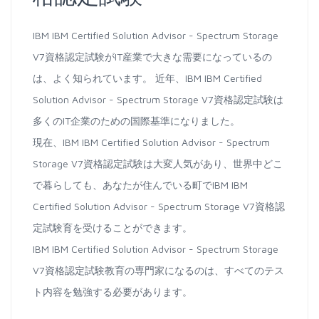
IBM IBM Certified Solution Advisor - Spectrum Storage
V7資格認定試験がIT産業で大きな需要になっているの
は、よく知られています。 近年、IBM IBM Certified
Solution Advisor - Spectrum Storage V7資格認定試験は
多くのIT企業のための国際基準になりました。
現在、IBM IBM Certified Solution Advisor - Spectrum
Storage V7資格認定試験は大変人気があり、世界中どこ
で暮らしても、あなたが住んでいる町でIBM IBM
Certified Solution Advisor - Spectrum Storage V7資格認
定試験育を受けることができます。
IBM IBM Certified Solution Advisor - Spectrum Storage
V7資格認定試験教育の専門家になるのは、すべてのテス
ト内容を勉強する必要があります。