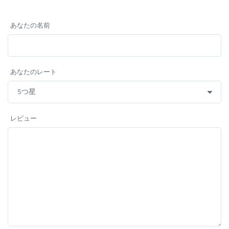
あなたの名前
あなたのレート
レビュー