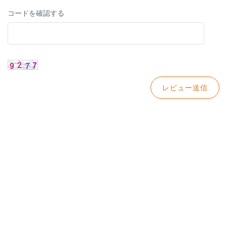
コードを確認する