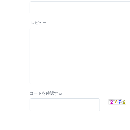
レビュー
コードを確認する