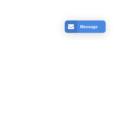
Message
アカウント情報
ログインする
登録