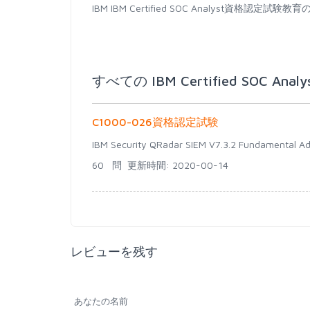
IBM IBM Certified SOC Analys
すべての IBM Certified SOC Ana
C1000-026資格認定試験
IBM Security QRadar SIEM V7.3.2 Fundamental Ad
60 問
更新時間: 2020-00-14
レビューを残す
あなたの名前