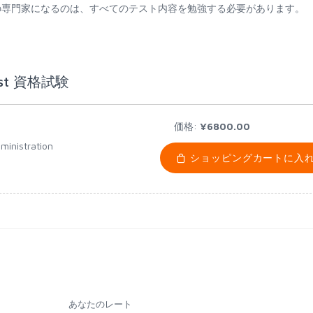
t資格認定試験教育の専門家になるのは、すべてのテスト内容を勉強する必要があります。
lyst 資格試験
価格:
¥6800.00
ministration
ショッピングカートに入
あなたのレート