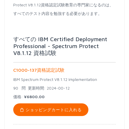
Protect V8.1.12資格認定試験教育の専門家になるのは、
すべてのテスト内容を勉強する必要があります。
すべての IBM Certified Deployment
Professional - Spectrum Protect
V8.1.12 資格試験
C1000-137資格認定試験
IBM Spectrum Protect V8.1.12 Implementation
90 問
更新時間: 2024-00-12
価格:
¥6800.00
ショッピングカートに入れる