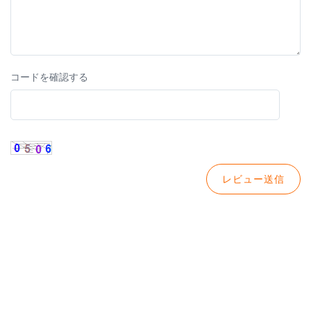
コードを確認する