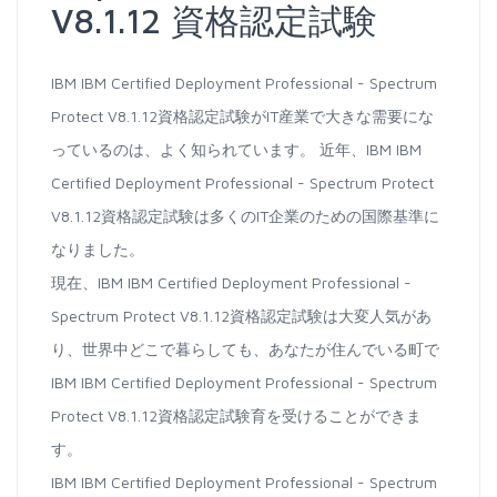
V8.1.12 資格認定試験
IBM IBM Certified Deployment Professional - Spectrum
Protect V8.1.12資格認定試験がIT産業で大きな需要にな
っているのは、よく知られています。 近年、IBM IBM
Certified Deployment Professional - Spectrum Protect
V8.1.12資格認定試験は多くのIT企業のための国際基準に
なりました。
現在、IBM IBM Certified Deployment Professional -
Spectrum Protect V8.1.12資格認定試験は大変人気があ
り、世界中どこで暮らしても、あなたが住んでいる町で
IBM IBM Certified Deployment Professional - Spectrum
Protect V8.1.12資格認定試験育を受けることができま
す。
IBM IBM Certified Deployment Professional - Spectrum