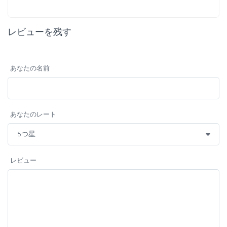
レビューを残す
あなたの名前
あなたのレート
レビュー