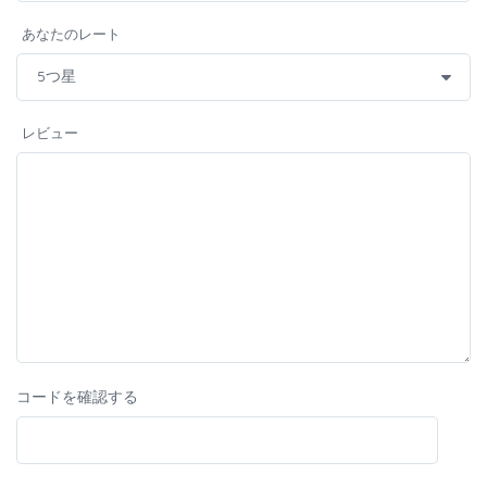
あなたのレート
レビュー
コードを確認する