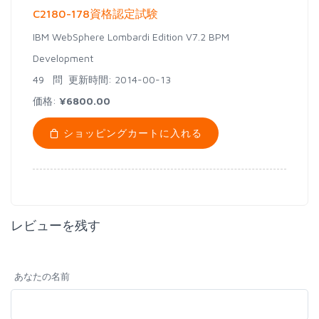
C2180-178資格認定試験
IBM WebSphere Lombardi Edition V7.2 BPM
Development
49 問
更新時間: 2014-00-13
価格:
¥6800.00
ショッピングカートに入れる
レビューを残す
あなたの名前