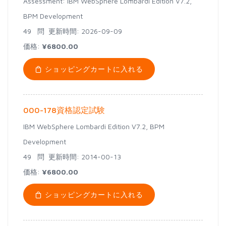
Assessment: IBM WebSphere Lombardi Edition V7.2,
BPM Development
49 問
更新時間: 2026-09-09
価格:
¥6800.00
ショッピングカートに入れる
000-178資格認定試験
IBM WebSphere Lombardi Edition V7.2, BPM
Development
49 問
更新時間: 2014-00-13
価格:
¥6800.00
ショッピングカートに入れる