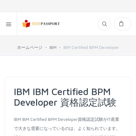
ホームページ
IBM
IBM Certified BPM Developer
IBM IBM Certified BPM
Developer 資格認定試験
IBM IBM Certified BPM Developer資格認定試験がIT産業
で大きな需要になっているのは、よく知られています。