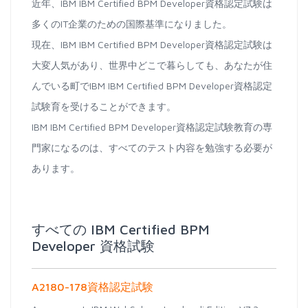
近年、IBM IBM Certified BPM Developer資格認定試験は
多くのIT企業のための国際基準になりました。
現在、IBM IBM Certified BPM Developer資格認定試験は
大変人気があり、世界中どこで暮らしても、あなたが住
んでいる町でIBM IBM Certified BPM Developer資格認定
試験育を受けることができます。
IBM IBM Certified BPM Developer資格認定試験教育の専
門家になるのは、すべてのテスト内容を勉強する必要が
あります。
すべての IBM Certified BPM
Developer 資格試験
A2180-178資格認定試験