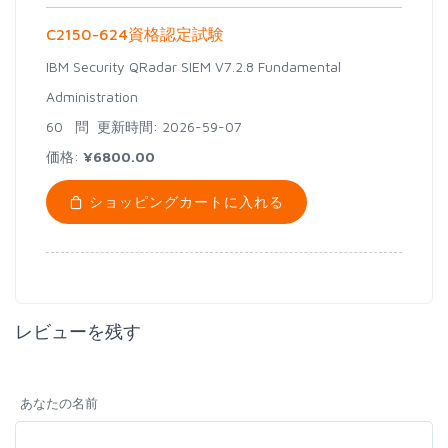
C2150-624資格認定試験
IBM Security QRadar SIEM V7.2.8 Fundamental
Administration
60 問
更新時間: 2026-59-07
価格:
¥6800.00
ショッピングカートに入れる
レビューを残す
あなたの名前