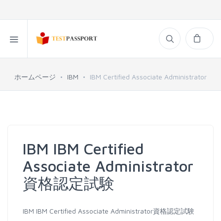
ホームページ
IBM
IBM Certified Associate Administrator
IBM IBM Certified
Associate Administrator
資格認定試験
IBM IBM Certified Associate Administrator資格認定試験