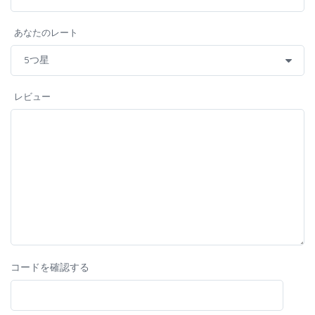
あなたのレート
レビュー
コードを確認する