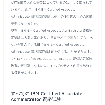
がIT産業で大きな需要になっているのは、よく知られて
います。 近年、IBM IBM Certified Associate
Administrator資格認定試験は多くのIT企業のための国際
基準になりました。
現在、IBM IBM Certified Associate Administrator資格認
定試験は大変人気があり、世界中どこで暮らしても、あ
なたが住んでいる町でIBM IBM Certified Associate
Administrator資格認定試験育を受けることができます。
IBM IBM Certified Associate Administrator資格認定試験
教育の専門家になるのは、すべてのテスト内容を勉強す
る必要があります。
すべての IBM Certified Associate
Administrator 資格試験