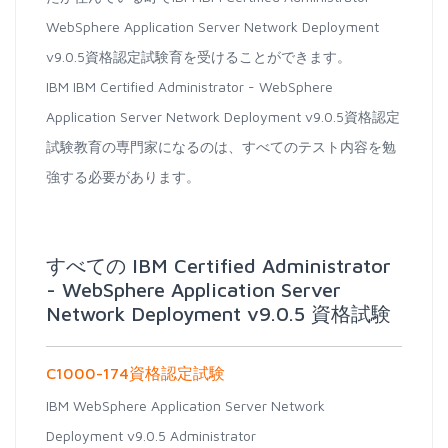
WebSphere Application Server Network Deployment
v9.0.5資格認定試験育を受けることができます。
IBM IBM Certified Administrator - WebSphere
Application Server Network Deployment v9.0.5資格認定
試験教育の専門家になるのは、すべてのテスト内容を勉
強する必要があります。
すべての IBM Certified Administrator
- WebSphere Application Server
Network Deployment v9.0.5 資格試験
C1000-174資格認定試験
IBM WebSphere Application Server Network
Deployment v9.0.5 Administrator