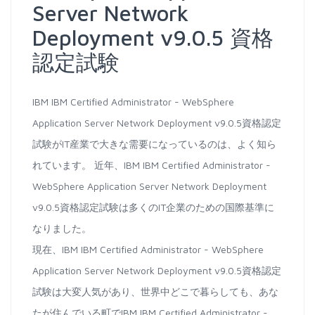
Server Network
Deployment v9.0.5 資格
認定試験
IBM IBM Certified Administrator - WebSphere
Application Server Network Deployment v9.0.5資格認定
試験がIT産業で大きな需要になっているのは、よく知ら
れています。 近年、IBM IBM Certified Administrator -
WebSphere Application Server Network Deployment
v9.0.5資格認定試験は多くのIT企業のための国際基準に
なりました。
現在、IBM IBM Certified Administrator - WebSphere
Application Server Network Deployment v9.0.5資格認定
試験は大変人気があり、世界中どこで暮らしても、あな
たが住んでいる町でIBM IBM Certified Administrator -