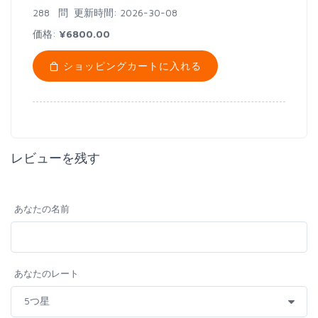
288 問
更新時間: 2026-30-08
価格:
¥6800.00
ショッピングカートに入れる
レビューを残す
あなたの名前
あなたのレート