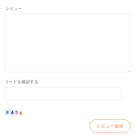
レビュー
コードを確認する