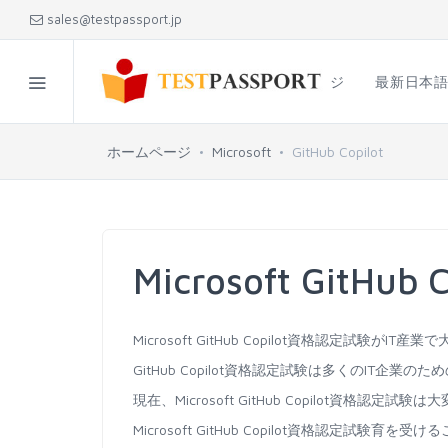
sales@testpassport.jp
ホームページ
最新日本
ホームページ
Microsoft
GitHub Copilot
Microsoft GitHu
Microsoft GitHub Copilot資格認定試験
GitHub Copilot資格認定試験は多くのIT企業
現在、Microsoft GitHub Copilot資
Microsoft GitHub Copilot資格認定試験育を