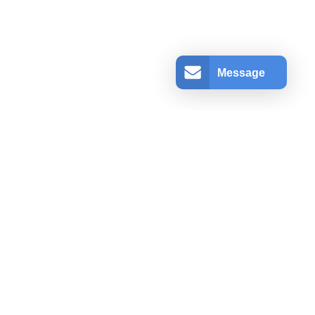
Message
アカウント情報
ログインする
登録