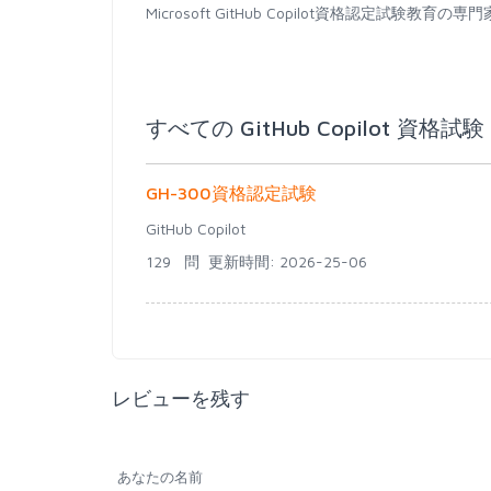
Microsoft GitHub Copilot資格認定
すべての GitHub Copilot 資格試験
GH-300資格認定試験
GitHub Copilot
129 問
更新時間: 2026-25-06
レビューを残す
あなたの名前