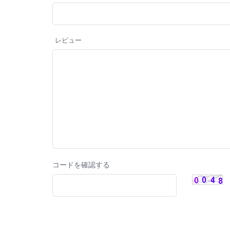
レビュー
コードを確認する