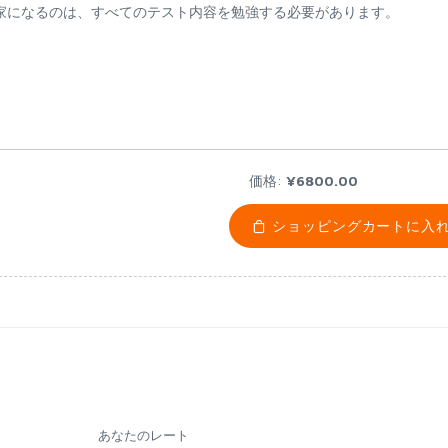
試験教育の専門家になるのは、すべてのテスト内容を勉強する必要があります。
価格:
¥6800.00
ショッピングカートに入
あなたのレート