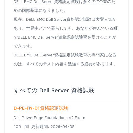
DELL EMC Dell Server資格認定試験は多くのIT企業のた
めの国際基準になりました。
現在、DELL EMC Dell Server資格認定試験は大変人気が
あり、世界中どこで暮らしても、あなたが住んでいる町
でDELL EMC Dell Server資格認定試験育を受けることが
できます。
DELL EMC Dell Server資格認定試験教育の専門家になる
のは、すべてのテスト内容を勉強する必要があります。
すべての Dell Server 資格試験
D-PE-FN-01資格認定試験
Dell PowerEdge Foundations v2 Exam
100 問
更新時間: 2026-04-08