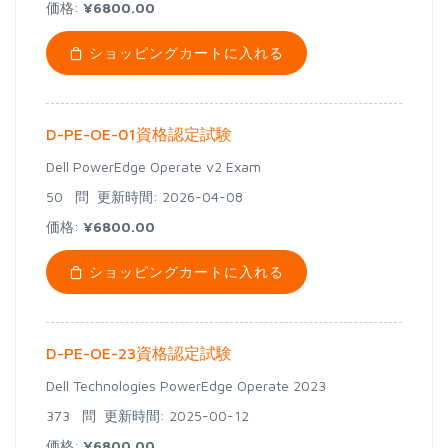
価格:
¥6800.00
ショッピングカートに入れる
D-PE-OE-01資格認定試験
Dell PowerEdge Operate v2 Exam
50 問
更新時間: 2026-04-08
価格:
¥6800.00
ショッピングカートに入れる
D-PE-OE-23資格認定試験
Dell Technologies PowerEdge Operate 2023
373 問
更新時間: 2025-00-12
価格:
¥6800.00