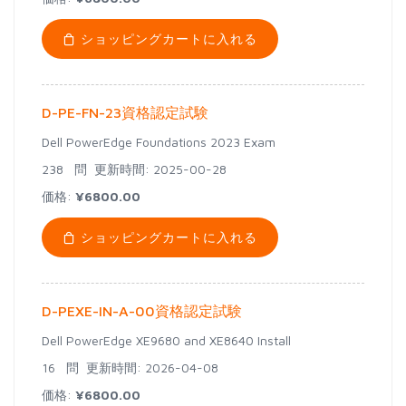
ショッピングカートに入れる
D-PE-FN-23資格認定試験
Dell PowerEdge Foundations 2023 Exam
238 問
更新時間: 2025-00-28
価格:
¥6800.00
ショッピングカートに入れる
D-PEXE-IN-A-00資格認定試験
Dell PowerEdge XE9680 and XE8640 Install
16 問
更新時間: 2026-04-08
価格:
¥6800.00