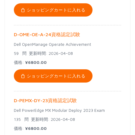
ショッピングカートに入れる
D-OME-OE-A-24資格認定試験
Dell OpenManage Operate Achievement
59 問
更新時間: 2026-04-08
価格:
¥6800.00
ショッピングカートに入れる
D-PEMX-DY-23資格認定試験
Dell PowerEdge MX Modular Deploy 2023 Exam
135 問
更新時間: 2026-04-08
価格:
¥6800.00