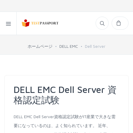
ホームページ
DELL EMC
Dell Server
DELL EMC Dell Server 資
格認定試験
DELL EMC Dell Server資格認定試験がIT産業で大きな需
要になっているのは、よく知られています。 近年、