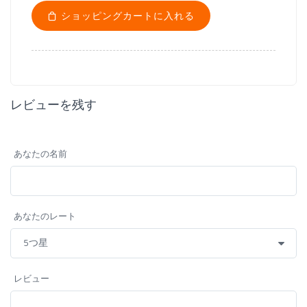
ショッピングカートに入れる
レビューを残す
あなたの名前
あなたのレート
レビュー