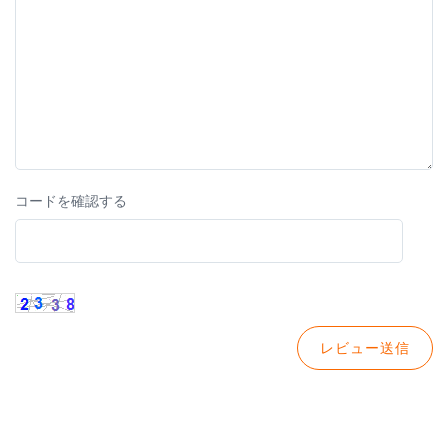
コードを確認する