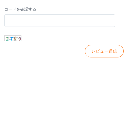
コードを確認する