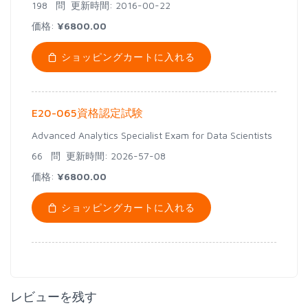
198 問
更新時間: 2016-00-22
価格:
¥6800.00
ショッピングカートに入れる
E20-065資格認定試験
Advanced Analytics Specialist Exam for Data Scientists
66 問
更新時間: 2026-57-08
価格:
¥6800.00
ショッピングカートに入れる
レビューを残す