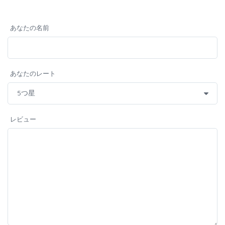
あなたの名前
あなたのレート
レビュー