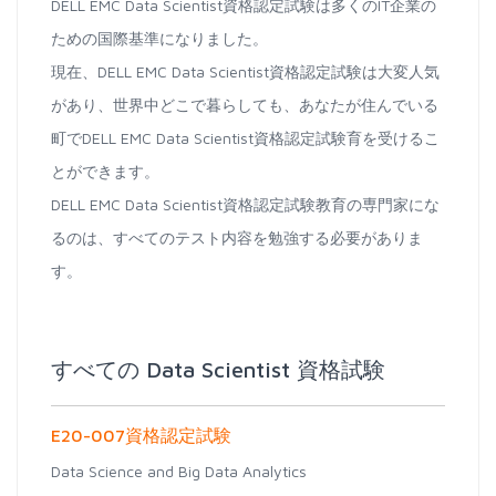
DELL EMC Data Scientist資格認定試験は多くのIT企業の
ための国際基準になりました。
現在、DELL EMC Data Scientist資格認定試験は大変人気
があり、世界中どこで暮らしても、あなたが住んでいる
町でDELL EMC Data Scientist資格認定試験育を受けるこ
とができます。
DELL EMC Data Scientist資格認定試験教育の専門家にな
るのは、すべてのテスト内容を勉強する必要がありま
す。
すべての Data Scientist 資格試験
E20-007資格認定試験
Data Science and Big Data Analytics