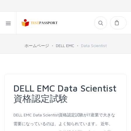
ホームページ
DELL EMC
Data Scientist
DELL EMC Data Scientist
資格認定試験
DELL EMC Data Scientist資格認定試験がIT産業で大きな
需要になっているのは、よく知られています。 近年、