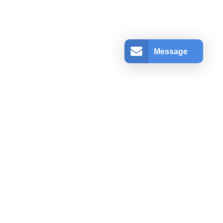
Message
アカウント情報
ログインする
登録