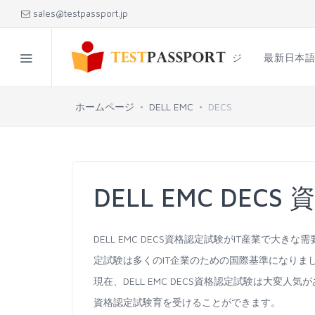
sales@testpassport.jp
ホームページ
最新日本
ホームページ
DELL EMC
DECS
DELL EMC DEC
DELL EMC DECS資格認定試験がIT産業で大き
定試験は多くのIT企業のための国際基準になりま
現在、DELL EMC DECS資格認定試験は大変人気
資格認定試験育を受けることができます。