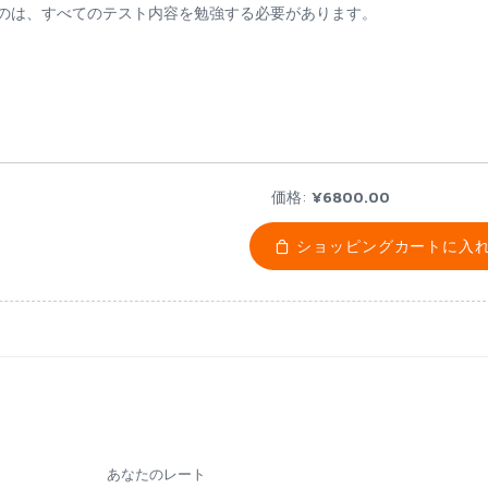
になるのは、すべてのテスト内容を勉強する必要があります。
価格:
¥6800.00
ショッピングカートに入
あなたのレート