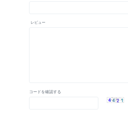
レビュー
コードを確認する