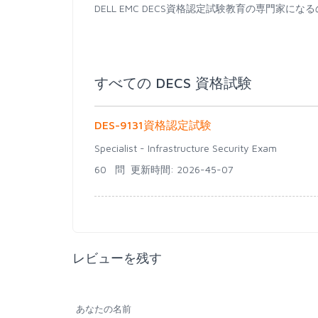
DELL EMC DECS資格認定試験教育の専門家
すべての DECS 資格試験
DES-9131資格認定試験
Specialist - Infrastructure Security Exam
60 問
更新時間: 2026-45-07
レビューを残す
あなたの名前