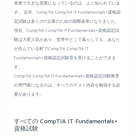
産業で大きな需要になっているのは、よく知られていま
す。 近年、CompTIA CompTIA IT Fundamentals+資格認
定試験は多くのIT企業のための国際基準になりました。
現在、CompTIA CompTIA IT Fundamentals+資格認定試
験は大変人気があり、世界中どこで暮らしても、あなた
が住んでいる町でCompTIA CompTIA IT
Fundamentals+資格認定試験育を受けることができま
す。
CompTIA CompTIA IT Fundamentals+資格認定試験教育
の専門家になるのは、すべてのテスト内容を勉強する必
要があります。
すべての CompTIA IT Fundamentals+
資格試験