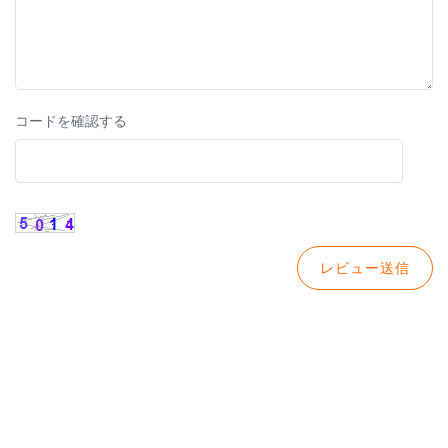
コードを確認する