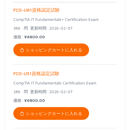
FC0-U61資格認定試験
CompTIA IT Fundamentals+ Certification Exam
366 問
更新時間: 2026-02-07
価格:
¥6800.00
ショッピングカートに入れる
FC0-U51資格認定試験
CompTIA IT Fundamentals Certification Exam
286 問
更新時間: 2026-02-07
価格:
¥6800.00
ショッピングカートに入れる