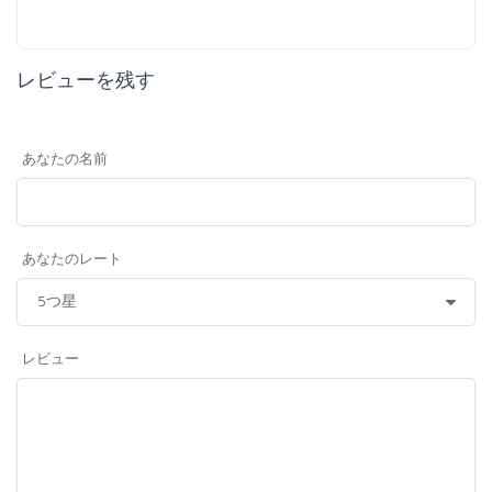
レビューを残す
あなたの名前
あなたのレート
レビュー