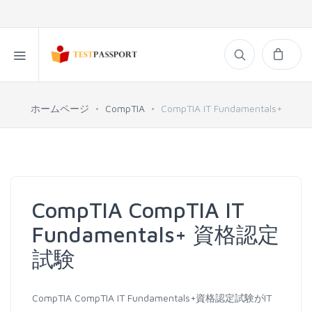
ホームページ
CompTIA
CompTIA IT Fundamentals+
CompTIA CompTIA IT
Fundamentals+ 資格認定
試験
CompTIA CompTIA IT Fundamentals+資格認定試験がIT