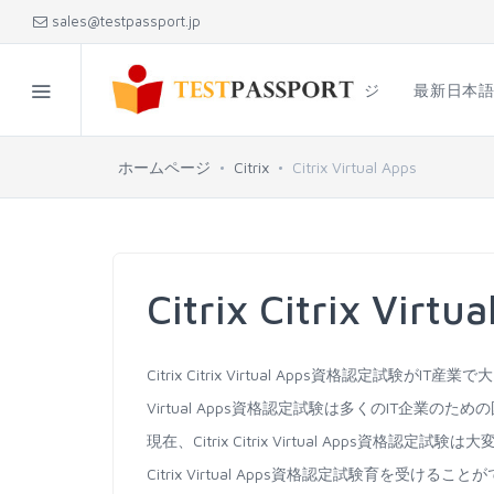
sales@testpassport.jp
ホームページ
最新日本
ホームページ
Citrix
Citrix Virtual Apps
Citrix Citrix Vi
Citrix Citrix Virtual Apps資格認定試験が
Virtual Apps資格認定試験は多くのIT企業の
現在、Citrix Citrix Virtual Apps資
Citrix Virtual Apps資格認定試験育を受けるこ