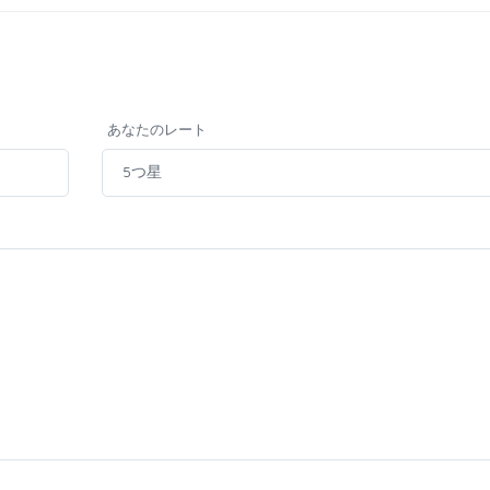
あなたのレート