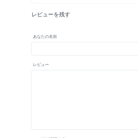
レビューを残す
あなたの名前
レビュー