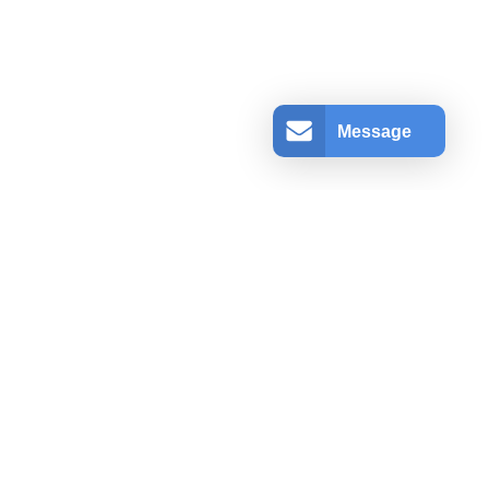
Message
アカウント情報
ログインする