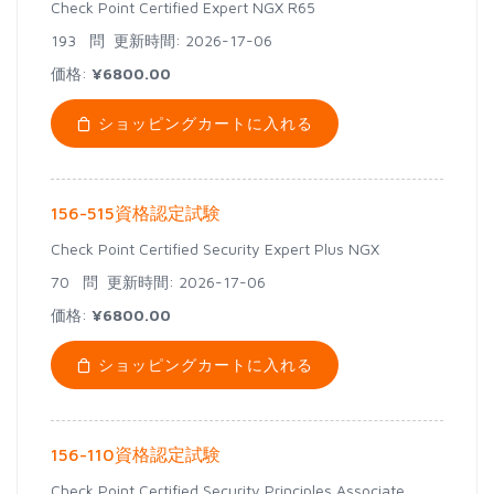
Check Point Certified Expert NGX R65
193 問
更新時間: 2026-17-06
価格:
¥6800.00
ショッピングカートに入れる
156-515資格認定試験
Check Point Certified Security Expert Plus NGX
70 問
更新時間: 2026-17-06
価格:
¥6800.00
ショッピングカートに入れる
156-110資格認定試験
Check Point Certified Security Principles Associate