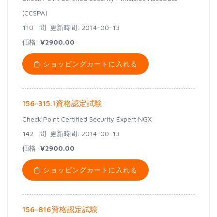
(CCSPA)
110 問
更新時間: 2014-00-13
価格:
¥2900.00
ショッピングカートに入れる
156-315.1資格認定試験
Check Point Certified Security Expert NGX
142 問
更新時間: 2014-00-13
価格:
¥2900.00
ショッピングカートに入れる
156-816資格認定試験