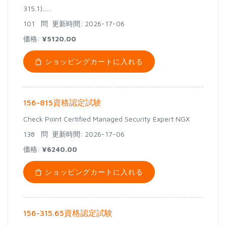
315.1)......
101 問
更新時間: 2026-17-06
価格:
¥5120.00
ショッピングカートに入れる
156-815資格認定試験
Check Point Certified Managed Security Expert NGX
138 問
更新時間: 2026-17-06
価格:
¥6240.00
ショッピングカートに入れる
156-315.65資格認定試験