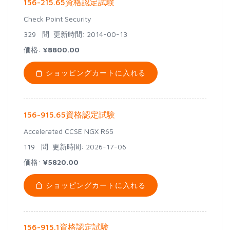
156-215.65資格認定試験
Check Point Security
329 問
更新時間: 2014-00-13
価格:
¥8800.00
ショッピングカートに入れる
156-915.65資格認定試験
Accelerated CCSE NGX R65
119 問
更新時間: 2026-17-06
価格:
¥5820.00
ショッピングカートに入れる
156-915.1資格認定試験