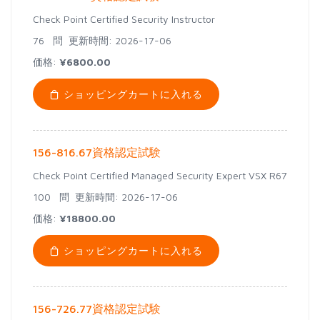
Check Point Certified Security Instructor
76 問
更新時間: 2026-17-06
価格:
¥6800.00
ショッピングカートに入れる
156-816.67資格認定試験
Check Point Certified Managed Security Expert VSX R67
100 問
更新時間: 2026-17-06
価格:
¥18800.00
ショッピングカートに入れる
156-726.77資格認定試験