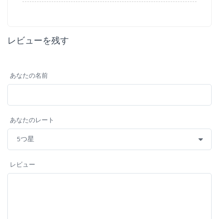
レビューを残す
あなたの名前
あなたのレート
レビュー