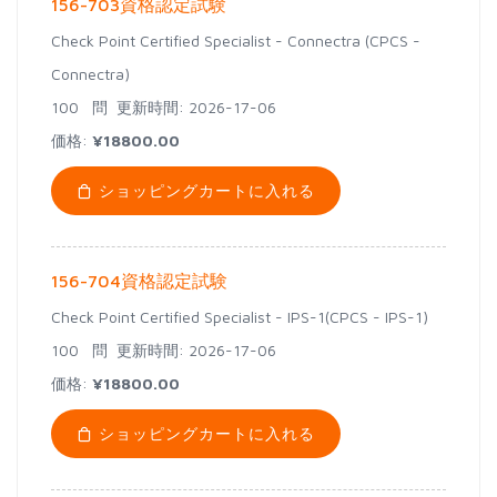
156-703資格認定試験
Check Point Certified Specialist - Connectra (CPCS -
Connectra)
100 問
更新時間: 2026-17-06
価格:
¥18800.00
ショッピングカートに入れる
156-704資格認定試験
Check Point Certified Specialist - IPS-1(CPCS - IPS-1)
100 問
更新時間: 2026-17-06
価格:
¥18800.00
ショッピングカートに入れる