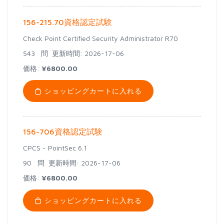
156-215.70資格認定試験
Check Point Certified Security Administrator R70
543 問
更新時間: 2026-17-06
価格:
¥6800.00
ショッピングカートに入れる
156-706資格認定試験
CPCS - PointSec 6.1
90 問
更新時間: 2026-17-06
価格:
¥6800.00
ショッピングカートに入れる