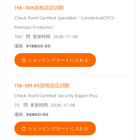
156-708資格認定試験
Check Point Certified Specialist - Connectra(CPCS-
Pointsec Protector)
100 問
更新時間: 2026-17-06
価格:
¥18800.00
ショッピングカートに入れる
156-515.65資格認定試験
Check Point Certified Security Expert Plus
70 問
更新時間: 2026-17-06
価格:
¥6800.00
ショッピングカートに入れる