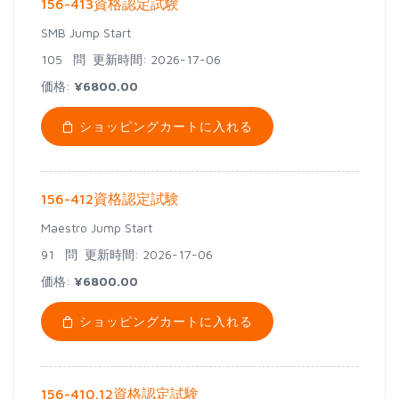
156-413資格認定試験
SMB Jump Start
105 問
更新時間: 2026-17-06
価格:
¥6800.00
ショッピングカートに入れる
156-412資格認定試験
Maestro Jump Start
91 問
更新時間: 2026-17-06
価格:
¥6800.00
ショッピングカートに入れる
156-410.12資格認定試験