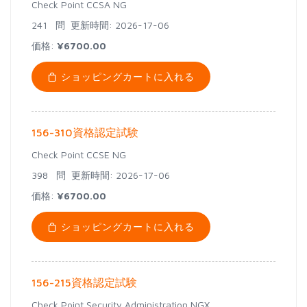
Check Point CCSA NG
241 問
更新時間: 2026-17-06
価格:
¥6700.00
ショッピングカートに入れる
156-310資格認定試験
Check Point CCSE NG
398 問
更新時間: 2026-17-06
価格:
¥6700.00
ショッピングカートに入れる
156-215資格認定試験
Check Point Security Administration NGX