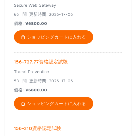
Secure Web Gateway
66 問
更新時間: 2026-17-06
価格:
¥6800.00
ショッピングカートに入れる
156-727.77資格認定試験
Threat Prevention
53 問
更新時間: 2026-17-06
価格:
¥6800.00
ショッピングカートに入れる
156-210資格認定試験