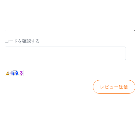
コードを確認する