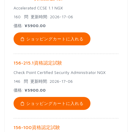
Accelerated CCSE 1.1 NGX
160 問
更新時間: 2026-17-06
価格:
¥5900.00
ショッピングカートに入れる
156-215.1資格認定試験
Check Point Certified Security Administrator NGX
146 問
更新時間: 2026-17-06
価格:
¥5900.00
ショッピングカートに入れる
156-100資格認定試験