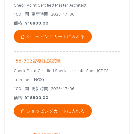
Check Point Certified Master Architect
100 問
更新時間: 2026-17-06
価格:
¥18800.00
ショッピングカートに入れる
156-702資格認定試験
Check Point Certified Specialist - InterSpect(CPCS
Interspect NGX)
100 問
更新時間: 2026-17-06
価格:
¥18800.00
ショッピングカートに入れる