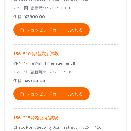
235 問
更新時間: 2014-00-13
価格:
¥3900.00
ショッピングカートに入れる
156-510資格認定試験
VPN-1/FireWall-1 Management III
165 問
更新時間: 2026-17-06
価格:
¥6700.00
ショッピングカートに入れる
156-315資格認定試験
Check Point Security Administration NGX II (156-