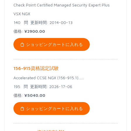
Check Point Certified Managed Security Expert Plus
VSX NGX
140 問
更新時間: 2014-00-13
価格:
¥2900.00
ショッピングカートに入れる
156-915資格認定試験
Accelerated CCSE NGX (156-915.1)......
195 問
更新時間: 2026-17-06
価格:
¥5040.00
ショッピングカートに入れる