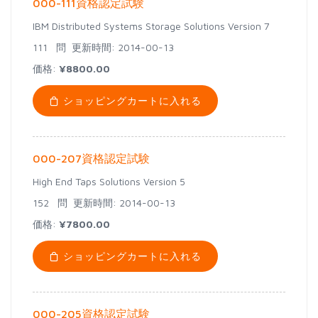
000-111資格認定試験
IBM Distributed Systems Storage Solutions Version 7
111 問
更新時間: 2014-00-13
価格:
¥8800.00
ショッピングカートに入れる
000-207資格認定試験
High End Taps Solutions Version 5
152 問
更新時間: 2014-00-13
価格:
¥7800.00
ショッピングカートに入れる
000-205資格認定試験