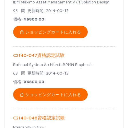
IBM Maximo Asset Management V7.1 Solution Design
95 問
更新時間: 2014-00-13
価格:
¥6800.00
ショッピングカートに入れる
C2140-047資格認定試験
Rational System Architect: BPMN Emphasis
63 問
更新時間: 2014-00-13
価格:
¥6800.00
ショッピングカートに入れる
C2140-048資格認定試験
Rhapsody in C++