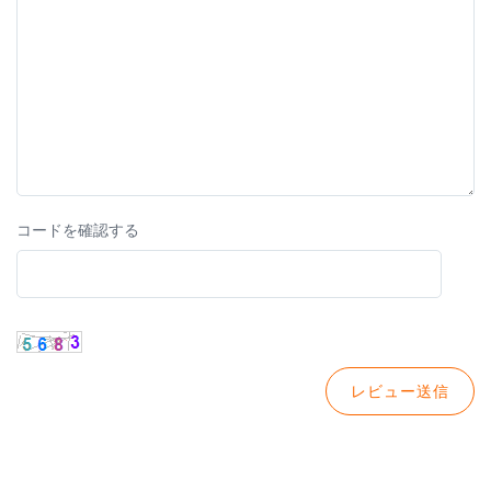
コードを確認する