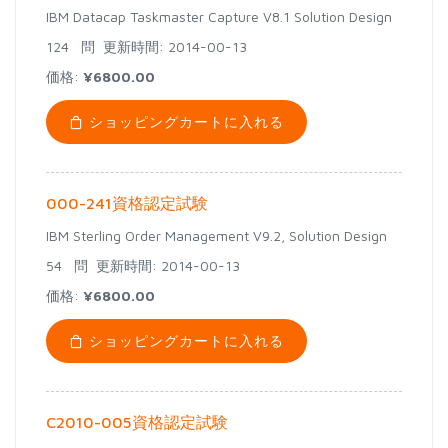
IBM Datacap Taskmaster Capture V8.1 Solution Design
124 問
更新時間: 2014-00-13
価格:
¥6800.00
ショッピングカートに入れる
000-241資格認定試験
IBM Sterling Order Management V9.2, Solution Design
54 問
更新時間: 2014-00-13
価格:
¥6800.00
ショッピングカートに入れる
C2010-005資格認定試験