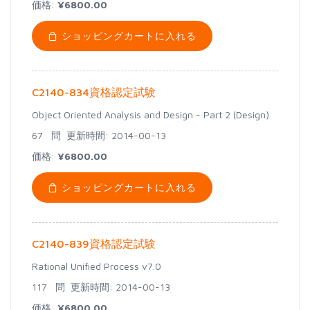
価格:
¥6800.00
ショッピングカートに入れる
C2140-834資格認定試験
Object Oriented Analysis and Design - Part 2 (Design)
67 問
更新時間: 2014-00-13
価格:
¥6800.00
ショッピングカートに入れる
C2140-839資格認定試験
Rational Unified Process v7.0
117 問
更新時間: 2014-00-13
価格:
¥6800.00