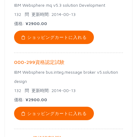
IBM Websphere mq v5.3 solution Development
132 問
更新時間: 2014-00-13
価格:
¥2900.00
ショッピングカートに入れる
000-299資格認定試験
IBM Websphere bus.integ.message broker v5.solution
design
132 問
更新時間: 2014-00-13
価格:
¥2900.00
ショッピングカートに入れる