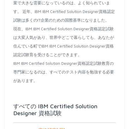
業で大きな需要になっているのは、よく知られていま
す。 近年、IBM IBM Certified Solution Designer資格認定
試験は多くのIT企業のための国際基準になりました。
現在、IBM IBM Certified Solution Designer資格認定試験
は大変人気があり、世界中どこで暮らしても、あなたが
住んでいる町でIBM IBM Certified Solution Designer資格
認定試験育を受けることができます。
IBM IBM Certified Solution Designer資格認定試験教育の
専門家になるのは、すべてのテスト内容を勉強する必要
があります。
すべての IBM Certified Solution
Designer 資格試験