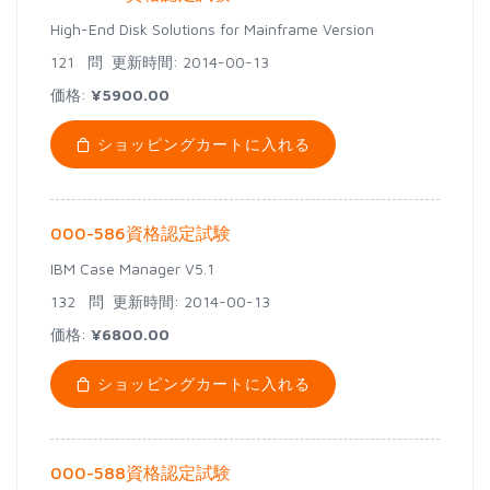
High-End Disk Solutions for Mainframe Version
121 問
更新時間: 2014-00-13
価格:
¥5900.00
ショッピングカートに入れる
000-586資格認定試験
IBM Case Manager V5.1
132 問
更新時間: 2014-00-13
価格:
¥6800.00
ショッピングカートに入れる
000-588資格認定試験