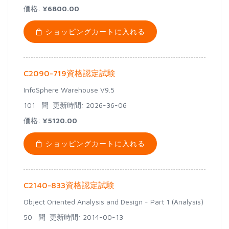
価格:
¥6800.00
ショッピングカートに入れる
C2090-719資格認定試験
InfoSphere Warehouse V9.5
101 問
更新時間: 2026-36-06
価格:
¥5120.00
ショッピングカートに入れる
C2140-833資格認定試験
Object Oriented Analysis and Design - Part 1 (Analysis)
50 問
更新時間: 2014-00-13