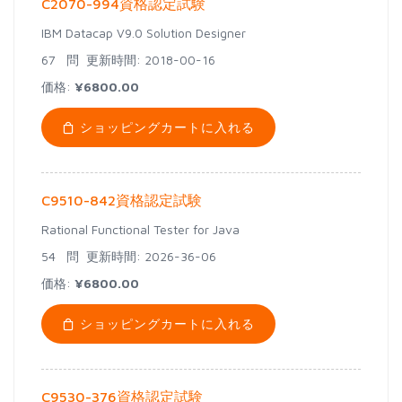
C2070-994資格認定試験
IBM Datacap V9.0 Solution Designer
67 問
更新時間: 2018-00-16
価格:
¥6800.00
ショッピングカートに入れる
C9510-842資格認定試験
Rational Functional Tester for Java
54 問
更新時間: 2026-36-06
価格:
¥6800.00
ショッピングカートに入れる
C9530-376資格認定試験