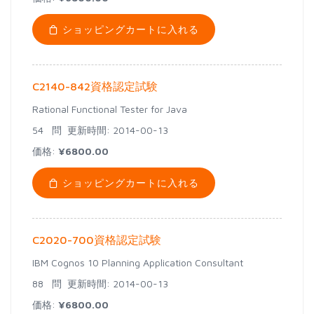
ショッピングカートに入れる
C2140-842資格認定試験
Rational Functional Tester for Java
54 問
更新時間: 2014-00-13
価格:
¥6800.00
ショッピングカートに入れる
C2020-700資格認定試験
IBM Cognos 10 Planning Application Consultant
88 問
更新時間: 2014-00-13
価格:
¥6800.00