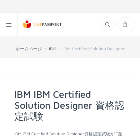
ホームページ
IBM
IBM Certified Solution Designer
IBM IBM Certified
Solution Designer 資格認
定試験
IBM IBM Certified Solution Designer資格認定試験がIT産