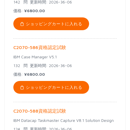
142 問
更新時間: 2026-36-06
価格:
¥6800.00
ショッピングカートに入れる
C2070-586資格認定試験
IBM Case Manager V5.1
132 問
更新時間: 2026-36-06
価格:
¥6800.00
ショッピングカートに入れる
C2070-588資格認定試験
IBM Datacap Taskmaster Capture V8.1 Solution Design
124 問
更新時間: 2026-36-06