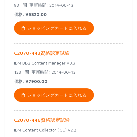
98 問
更新時間: 2014-00-13
価格:
¥5820.00
ショッピングカートに入れる
C2070-443資格認定試験
IBM DB2 Content Manager V8.3
128 問
更新時間: 2014-00-13
価格:
¥7900.00
ショッピングカートに入れる
C2070-448資格認定試験
IBM Content Collector (ICC) v2.2