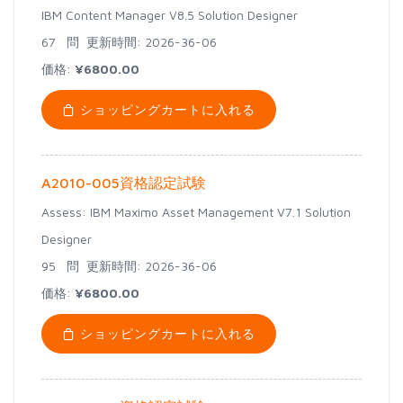
IBM Content Manager V8.5 Solution Designer
67 問
更新時間: 2026-36-06
価格:
¥6800.00
ショッピングカートに入れる
A2010-005資格認定試験
Assess: IBM Maximo Asset Management V7.1 Solution
Designer
95 問
更新時間: 2026-36-06
価格:
¥6800.00
ショッピングカートに入れる