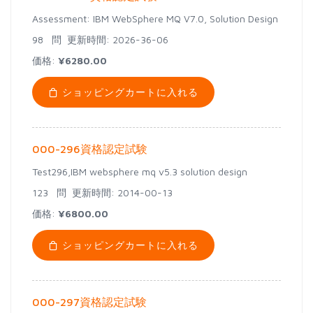
Assessment: IBM WebSphere MQ V7.0, Solution Design
98 問
更新時間: 2026-36-06
価格:
¥6280.00
ショッピングカートに入れる
000-296資格認定試験
Test296,IBM websphere mq v5.3 solution design
123 問
更新時間: 2014-00-13
価格:
¥6800.00
ショッピングカートに入れる
000-297資格認定試験