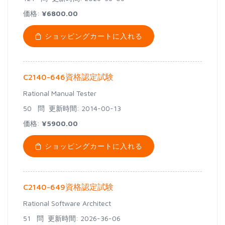
価格:
¥6800.00
ショッピングカートに入れる
C2140-646資格認定試験
Rational Manual Tester
50 問
更新時間: 2014-00-13
価格:
¥5900.00
ショッピングカートに入れる
C2140-649資格認定試験
Rational Software Architect
51 問
更新時間: 2026-36-06