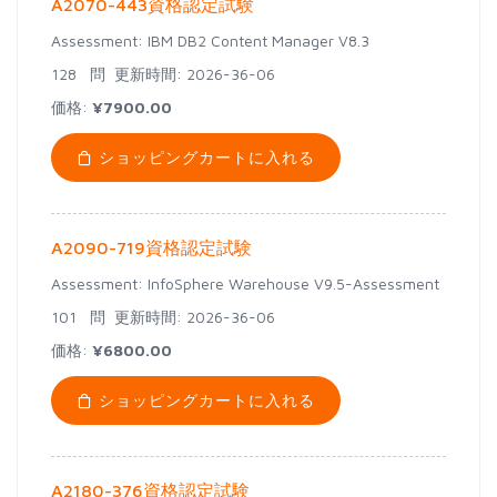
A2070-443資格認定試験
Assessment: IBM DB2 Content Manager V8.3
128 問
更新時間: 2026-36-06
価格:
¥7900.00
ショッピングカートに入れる
A2090-719資格認定試験
Assessment: InfoSphere Warehouse V9.5-Assessment
101 問
更新時間: 2026-36-06
価格:
¥6800.00
ショッピングカートに入れる
A2180-376資格認定試験