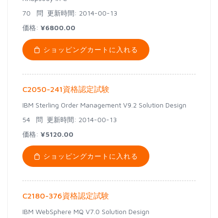
70 問
更新時間: 2014-00-13
価格:
¥6800.00
ショッピングカートに入れる
C2050-241資格認定試験
IBM Sterling Order Management V9.2 Solution Design
54 問
更新時間: 2014-00-13
価格:
¥5120.00
ショッピングカートに入れる
C2180-376資格認定試験
IBM WebSphere MQ V7.0 Solution Design