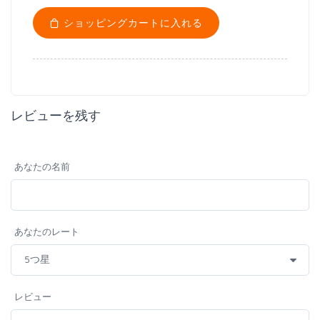
ショッピングカートに入れる
レビューを残す
あなたの名前
あなたのレート
レビュー