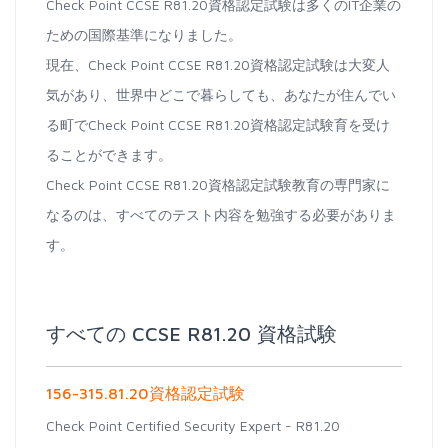
Check Point CCSE R81.20資格認定試験は多くのIT企業の
ための国際基準になりました。
現在、Check Point CCSE R81.20資格認定試験は大変人
気があり、世界中どこで暮らしても、あなたが住んでい
る町でCheck Point CCSE R81.20資格認定試験育を受け
ることができます。
Check Point CCSE R81.20資格認定試験教育の専門家に
なるのは、すべてのテスト内容を勉強する必要がありま
す。
すべての CCSE R81.20 資格試験
156-315.81.20資格認定試験
Check Point Certified Security Expert - R81.20