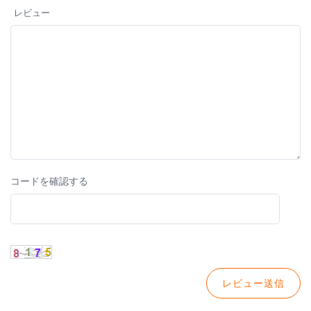
レビュー
コードを確認する