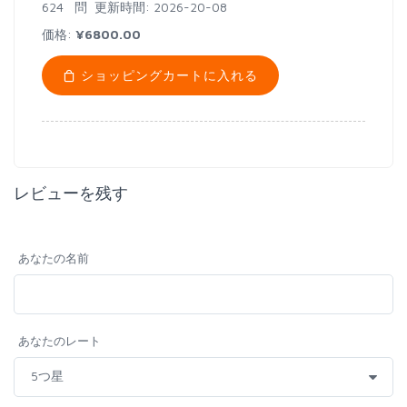
624 問
更新時間: 2026-20-08
価格:
¥6800.00
ショッピングカートに入れる
レビューを残す
あなたの名前
あなたのレート