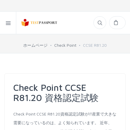
ホームページ
Check Point
CCSE R81.20
Check Point CCSE
R81.20 資格認定試験
Check Point CCSE R81.20資格認定試験がIT産業で大きな
需要になっているのは、よく知られています。 近年、