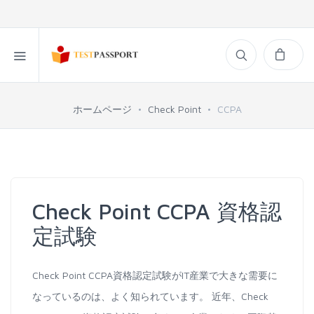
ホームページ
Check Point
CCPA
Check Point CCPA 資格認
定試験
Check Point CCPA資格認定試験がIT産業で大きな需要に
なっているのは、よく知られています。 近年、Check