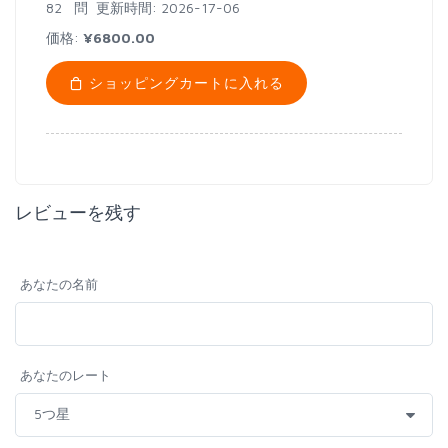
82 問
更新時間: 2026-17-06
価格:
¥6800.00
ショッピングカートに入れる
レビューを残す
あなたの名前
あなたのレート