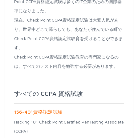
Point CCPA資格認定試験は多くのIT企業のための国際基
準になりました。
現在、Check Point CCPA資格認定試験は大変人気があ
り、世界中どこで暮らしても、あなたが住んでいる町で
Check Point CCPA資格認定試験育を受けることができま
す。
Check Point CCPA資格認定試験教育の専門家になるの
は、すべてのテスト内容を勉強する必要があります。
すべての CCPA 資格試験
156-401資格認定試験
Hacking 101 Check Point Certified PenTesting Associate
(CCPA)