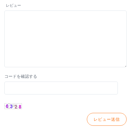
レビュー
コードを確認する