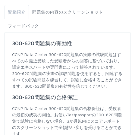
資格紹介
問題集の内容のスクリーンショット
フィードバック
300-620問題集の有効性
CCNP Data Center 300-620問題集の実際の試験問題はす
べてのを最近受験した受験者からの回答に基づいており、
認定エキスパートや専門家によって解答されています。
300-620問題集の実際の試験問題を使用すると、関連する
すべての試験問題を練習して、試験に合格することができ
ます。300-620問題集の有効性を信じてください。
300-620問題集の合格保証
CCNP Data Center 300-620問題集の合格保証は、受験者
の最初の成功の開始。お使いTestpassportの300-620問題
集で試験に合格しない場合、3か月以内にスコアレポート
のスクリーンショットで全額払い戻しを受けることができ
ます。