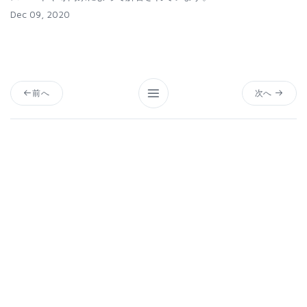
Dec 09, 2020
前へ
次へ