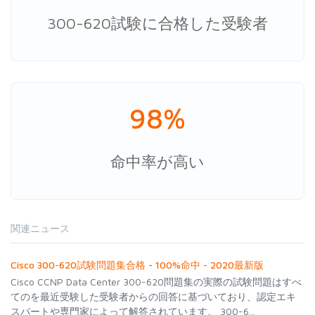
300-620試験に合格した受験者
98%
命中率が高い
関連ニュース
Cisco 300-620試験問題集合格 - 100%命中 - 2020最新版
Cisco CCNP Data Center 300-620問題集の実際の試験問題はすべ
てのを最近受験した受験者からの回答に基づいており、認定エキ
スパートや専門家によって解答されています。 300-6...