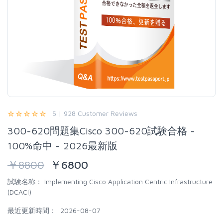
5 | 928 Customer Reviews
300-620問題集Cisco 300-620試験合格 -
100%命中 - 2026最新版
￥
8800
￥
6800
試験名称：
Implementing Cisco Application Centric Infrastructure
(DCACI)
最近更新時間：
2026-08-07