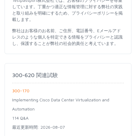
Testpassport株式会社では、お客様のプライバシーを尊重
しています。丁重かつ適正な情報管理に対する弊社の実践
と取り組みを明確にするため、プライバシーポリシーを掲
載します。
弊社はお客様のお名前、ご住所、電話番号、Eメールアド
レスのような個人を特定できる情報をプライバシーと認識
し、保護することが弊社の社会的責任と考えています。
300-620 関連試験
300-170
Implementing Cisco Data Center Virtualization and
Automation
114 Q&A
最近更新時間: 2026-08-07