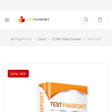
ホームページ
Cisco
CCNP Data Center
300-620
20% OFF