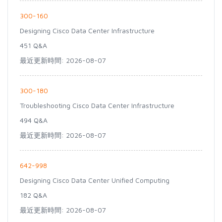
300-160
Designing Cisco Data Center Infrastructure
451 Q&A
最近更新時間: 2026-08-07
300-180
Troubleshooting Cisco Data Center Infrastructure
494 Q&A
最近更新時間: 2026-08-07
642-998
Designing Cisco Data Center Unified Computing
182 Q&A
最近更新時間: 2026-08-07