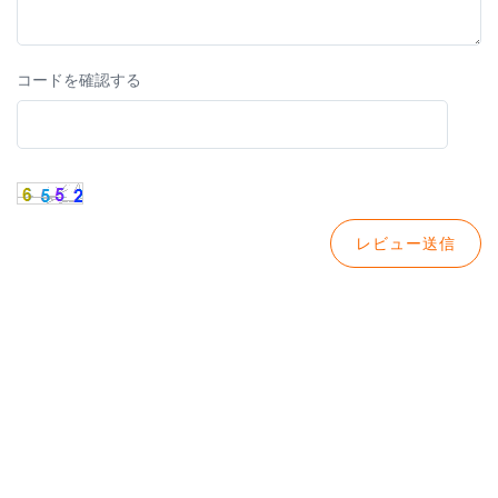
コードを確認する