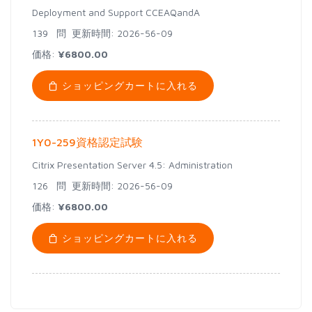
Deployment and Support CCEAQandA
139 問
更新時間: 2026-56-09
価格:
¥6800.00
ショッピングカートに入れる
1Y0-259資格認定試験
Citrix Presentation Server 4.5: Administration
126 問
更新時間: 2026-56-09
価格:
¥6800.00
ショッピングカートに入れる