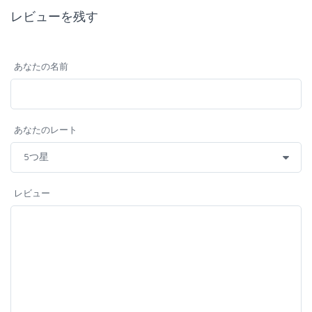
レビューを残す
あなたの名前
あなたのレート
レビュー