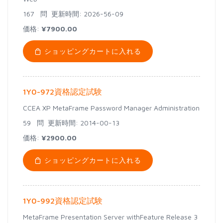
167 問
更新時間: 2026-56-09
価格:
¥7900.00
ショッピングカートに入れる
1Y0-972資格認定試験
CCEA XP MetaFrame Password Manager Administration
59 問
更新時間: 2014-00-13
価格:
¥2900.00
ショッピングカートに入れる
1Y0-992資格認定試験
MetaFrame Presentation Server withFeature Release 3