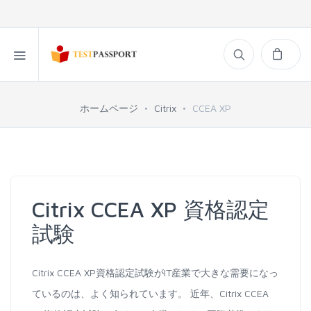
ホームページ
Citrix
CCEA XP
Citrix CCEA XP 資格認定
試験
Citrix CCEA XP資格認定試験がIT産業で大きな需要になっ
ているのは、よく知られています。 近年、Citrix CCEA