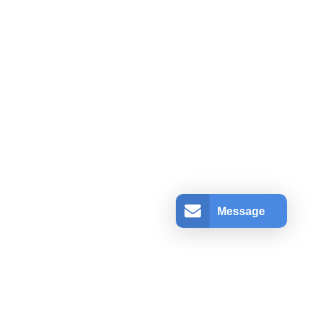
Message