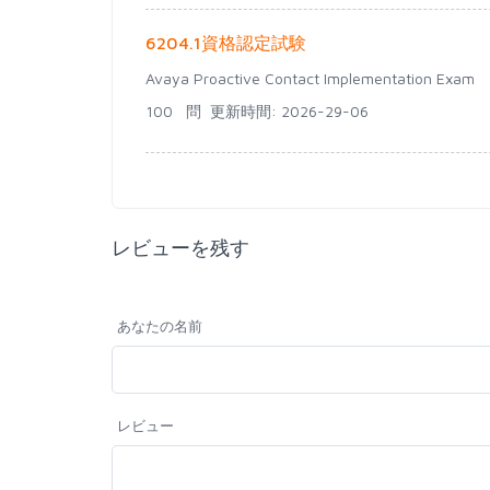
6204.1資格認定試験
Avaya Proactive Contact Implementation Exam
100 問
更新時間: 2026-29-06
レビューを残す
あなたの名前
レビュー