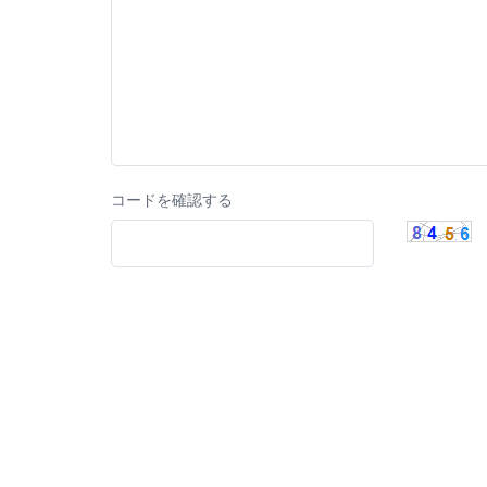
コードを確認する