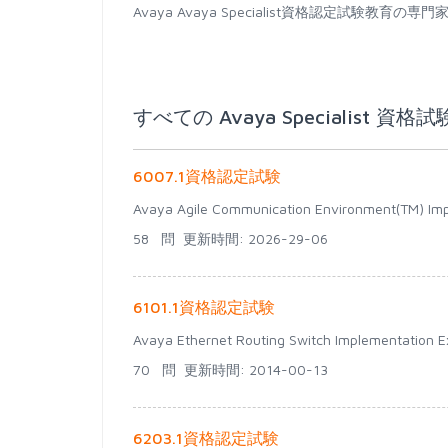
Avaya Avaya Specialist資格認定試
すべての Avaya Specialist 資格試
6007.1資格認定試験
Avaya Agile Communication Environment(TM) Im
58 問
更新時間: 2026-29-06
6101.1資格認定試験
Avaya Ethernet Routing Switch Implementation 
70 問
更新時間: 2014-00-13
6203.1資格認定試験