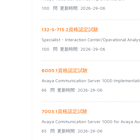
100 問
更新時間: 2026-29-06
132-S-715.2資格認定試験
Specialist - Interaction Center/Operational Ana
100 問
更新時間: 2026-29-06
6005.1資格認定試験
Avaya Communication Server 1000 Implementat
66 問
更新時間: 2026-29-06
7003.1資格認定試験
Avaya Communication Server 1000 for Avaya Au
65 問
更新時間: 2026-29-06