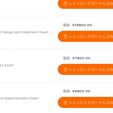
ショッピングカートに入
価格:
¥18800.00
lyst Design and Implement Exam
ショッピングカートに入
価格:
¥7800.00
ion Exam
ショッピングカートに入
価格:
¥6800.00
ra Implementation Exam
ショッピングカートに入