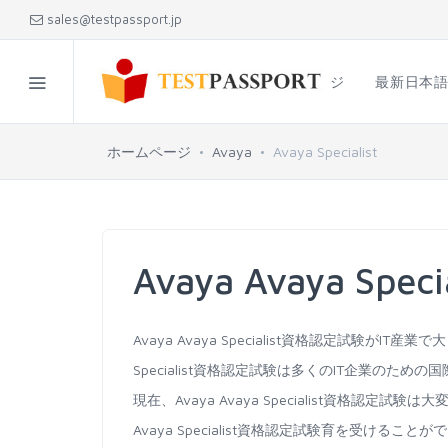
sales@testpassport.jp
ホームページ
最新日本
ホームページ
Avaya
Avaya Specialist
Avaya Avaya Spe
Avaya Avaya Specialist資格認定試験がI
Specialist資格認定試験は多くのIT企業のため
現在、Avaya Avaya Specialist資格認
Avaya Specialist資格認定試験育を受けること