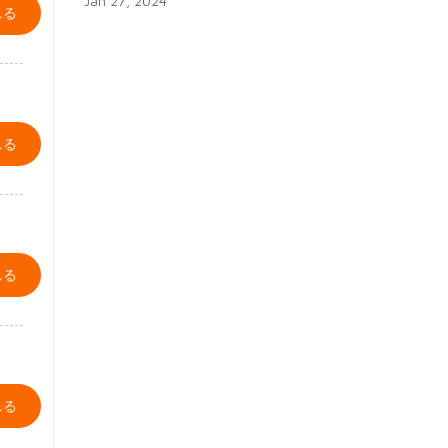
Jan 27, 2024
れる
れる
れる
れる