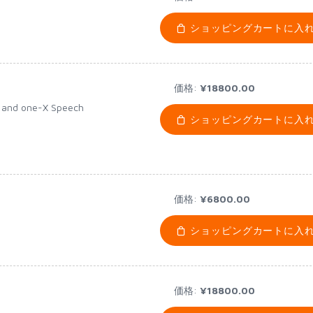
ショッピングカートに入
価格:
¥18800.00
 and one-X Speech
ショッピングカートに入
価格:
¥6800.00
ショッピングカートに入
価格:
¥18800.00