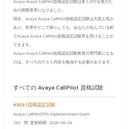
Avaya Avaya CallPilot資格認定試験は多くのIT企業のた
めの国際基準になりました。
現在、Avaya Avaya CallPilot資格認定試験は大変人気が
あり、世界中どこで暮らしても、あなたが住んでいる町
でAvaya Avaya CallPilot資格認定試験育を受けることが
できます。
Avaya Avaya CallPilot資格認定試験教育の専門家になる
のは、すべてのテスト内容を勉強する必要があります。
すべての Avaya CallPilot 資格試験
6303.1資格認定試験
Avaya CallPilot(TM) Implementation Exam
100 問
更新時間: 2026-06-06