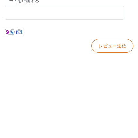
コードを確認する