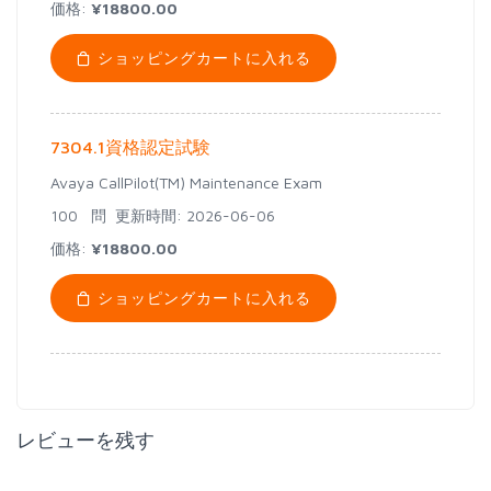
価格:
¥18800.00
ショッピングカートに入れる
7304.1資格認定試験
Avaya CallPilot(TM) Maintenance Exam
100 問
更新時間: 2026-06-06
価格:
¥18800.00
ショッピングカートに入れる
レビューを残す