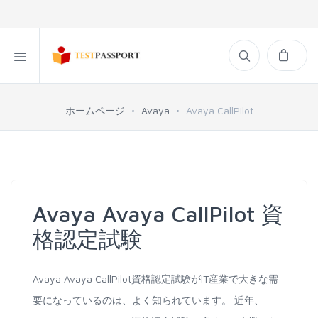
ホームページ
Avaya
Avaya CallPilot
Avaya Avaya CallPilot 資
格認定試験
Avaya Avaya CallPilot資格認定試験がIT産業で大きな需
要になっているのは、よく知られています。 近年、