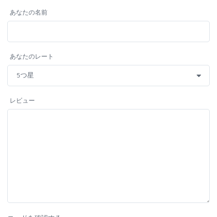
あなたの名前
あなたのレート
レビュー