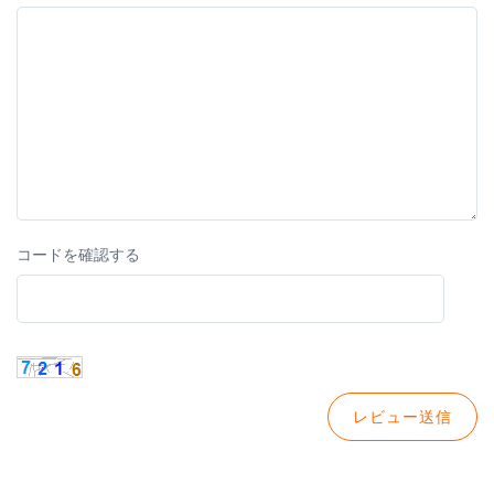
コードを確認する