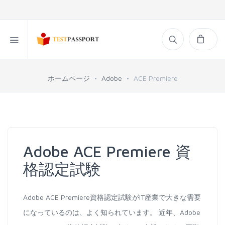
ホームページ
Adobe
ACE Premiere
Adobe ACE Premiere 資
格認定試験
Adobe ACE Premiere資格認定試験がIT産業で大きな需要
になっているのは、よく知られています。 近年、Adobe