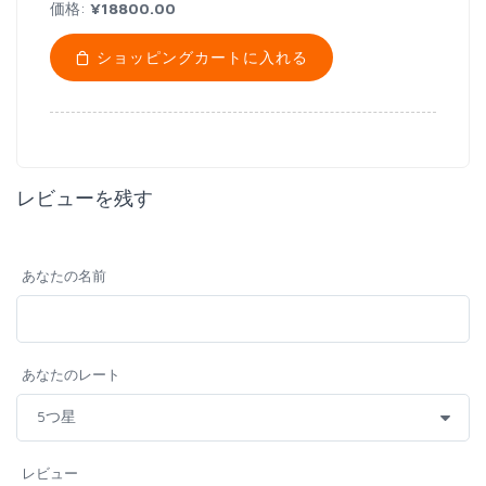
価格:
¥18800.00
ショッピングカートに入れる
レビューを残す
あなたの名前
あなたのレート
レビュー