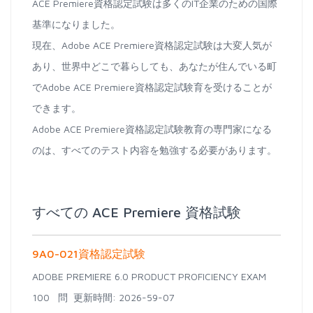
ACE Premiere資格認定試験は多くのIT企業のための国際
基準になりました。
現在、Adobe ACE Premiere資格認定試験は大変人気が
あり、世界中どこで暮らしても、あなたが住んでいる町
でAdobe ACE Premiere資格認定試験育を受けることが
できます。
Adobe ACE Premiere資格認定試験教育の専門家になる
のは、すべてのテスト内容を勉強する必要があります。
すべての ACE Premiere 資格試験
9A0-021資格認定試験
ADOBE PREMIERE 6.0 PRODUCT PROFICIENCY EXAM
100 問
更新時間: 2026-59-07