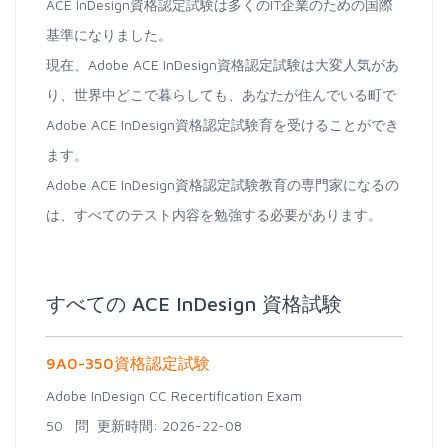
ACE InDesign資格認定試験は多くのIT企業のための国際
基準になりました。
現在、Adobe ACE InDesign資格認定試験は大変人気があ
り、世界中どこで暮らしても、あなたが住んでいる町で
Adobe ACE InDesign資格認定試験育を受けることができ
ます。
Adobe ACE InDesign資格認定試験教育の専門家になるの
は、すべてのテスト内容を勉強する必要があります。
すべての ACE InDesign 資格試験
9A0-350資格認定試験
Adobe InDesign CC Recertification Exam
50 問
更新時間: 2026-22-08