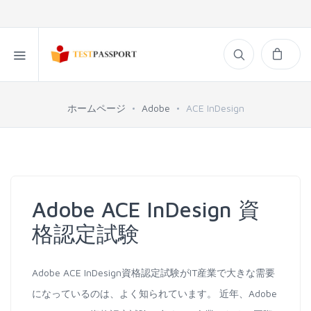
ホームページ
Adobe
ACE InDesign
Adobe ACE InDesign 資
格認定試験
Adobe ACE InDesign資格認定試験がIT産業で大きな需要
になっているのは、よく知られています。 近年、Adobe