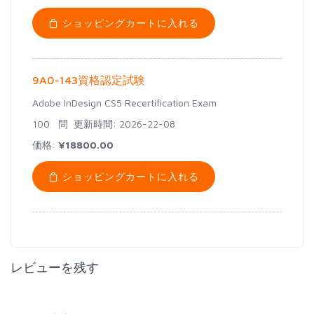
ショッピングカートに入れる
9A0-143資格認定試験
Adobe InDesign CS5 Recertification Exam
100 問
更新時間: 2026-22-08
価格:
¥18800.00
ショッピングカートに入れる
レビューを残す