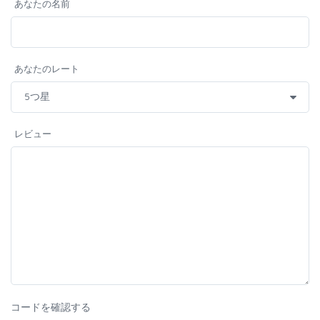
あなたの名前
あなたのレート
レビュー
コードを確認する