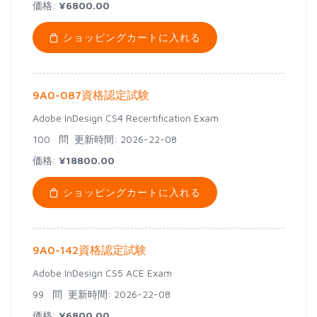
価格:
¥6800.00
ショッピングカートに入れる
9A0-087資格認定試験
Adobe InDesign CS4 Recertification Exam
100 問
更新時間: 2026-22-08
価格:
¥18800.00
ショッピングカートに入れる
9A0-142資格認定試験
Adobe InDesign CS5 ACE Exam
99 問
更新時間: 2026-22-08
価格:
¥6800.00