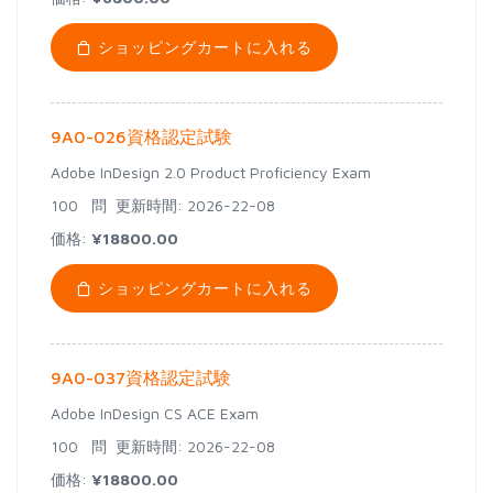
ショッピングカートに入れる
9A0-026資格認定試験
Adobe InDesign 2.0 Product Proficiency Exam
100 問
更新時間: 2026-22-08
価格:
¥18800.00
ショッピングカートに入れる
9A0-037資格認定試験
Adobe InDesign CS ACE Exam
100 問
更新時間: 2026-22-08
価格:
¥18800.00